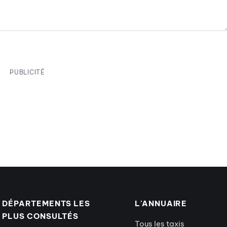
PUBLICITÉ
DÉPARTEMENTS LES
L'ANNUAIRE
PLUS CONSULTÉS
Tous les taxis