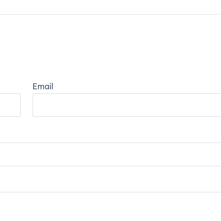
Email