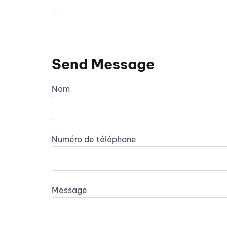
Send Message
Nom
Numéro de téléphone
Message