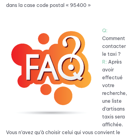
dans la case code postal « 95400 »
Q:
Comment
contacter
le taxi ?
R:
Après
avoir
effectué
votre
recherche,
une liste
d’artisans
taxis sera
affichée.
Vous n’avez qu’à choisir celui qui vous convient le