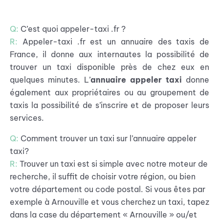
Q:
C’est quoi appeler-taxi .fr ?
R:
Appeler-taxi .fr est un annuaire des taxis de
France, il donne aux internautes la possibilité de
trouver un taxi disponible près de chez eux en
quelques minutes. L’
annuaire appeler taxi
donne
également aux propriétaires ou au groupement de
taxis la possibilité de s’inscrire et de proposer leurs
services.
Q:
Comment trouver un taxi sur l’annuaire appeler
taxi?
R:
Trouver un taxi est si simple avec notre moteur de
recherche, il suffit de choisir votre région, ou bien
votre département ou code postal. Si vous êtes par
exemple à Arnouville et vous cherchez un taxi, tapez
dans la case du département « Arnouville » ou/et