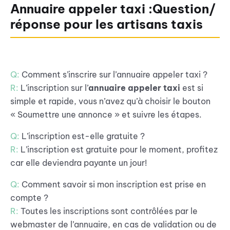
Annuaire appeler taxi :Question/
réponse pour les artisans taxis
Q:
Comment s’inscrire sur l’annuaire appeler taxi ?
R:
L’inscription sur l’
annuaire appeler taxi
est si
simple et rapide, vous n’avez qu’à choisir le bouton
« Soumettre une annonce » et suivre les étapes.
Q:
L’inscription est-elle gratuite ?
R:
L’inscription est gratuite pour le moment, profitez
car elle deviendra payante un jour!
Q:
Comment savoir si mon inscription est prise en
compte ?
R:
Toutes les inscriptions sont contrôlées par le
webmaster de l’annuaire, en cas de validation ou de