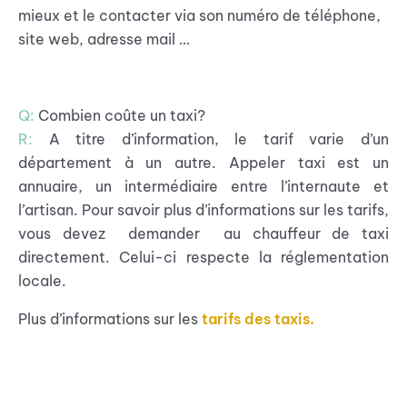
mieux et le contacter via son numéro de téléphone,
site web, adresse mail …
Q:
Combien coûte un taxi?
R:
A titre d’information, le tarif varie d’un
département à un autre. Appeler taxi est un
annuaire, un intermédiaire entre l’internaute et
l’artisan. Pour savoir plus d’informations sur les tarifs,
vous devez demander au chauffeur de taxi
directement. Celui-ci respecte la réglementation
locale.
Plus d’informations sur les
tarifs des taxis.