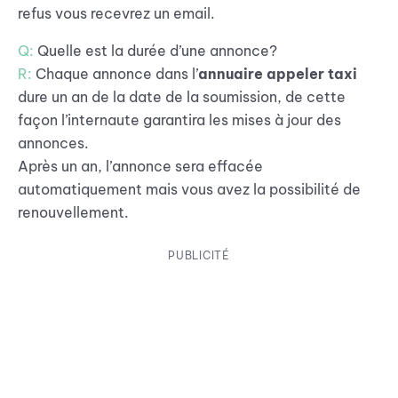
refus vous recevrez un email.
Q:
Quelle est la durée d’une annonce?
R:
Chaque annonce dans l’
annuaire appeler taxi
dure un an de la date de la soumission, de cette
façon l’internaute garantira les mises à jour des
annonces.
Après un an, l’annonce sera effacée
automatiquement mais vous avez la possibilité de
renouvellement.
PUBLICITÉ