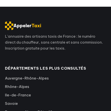
Appeler
Taxi
L'annuaire des artisans taxis de France : le numéro
direct du chauffeur, sans centrale et sans commission.
Inscription gratuite pour les taxis.
DÉPARTEMENTS LES PLUS CONSULTÉS
Auvergne-Rhône-Alpes
Rhône-Alpes
Ile-de-France
Savoie