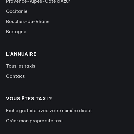
Provence-Alpes-Côte d'Azur
Occitanie
Bouches-du-Rhône
Bretagne
L'ANNUAIRE
Tous les taxis
Contact
VOUS ÊTES TAXI ?
Fiche gratuite avec votre numéro direct
Créer mon propre site taxi