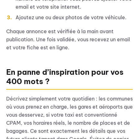
email et votre site internet.
Ajoutez une ou deux photos de votre véhicule.
Chaque annonce est vérifiée à la main avant
publication. Une fois validée, vous recevez un email
et votre fiche est en ligne.
En panne d’inspiration pour vos
400 mots ?
Décrivez simplement votre quotidien : les communes
où vous prenez en charge, les gares et aéroports que
vous desservez, si votre taxi est conventionné
CPAM, vos horaires réels, le nombre de places et de
bagages. Ce sont exactement les détails que vos
futurs clients tapent dans Google. Évitez de copier