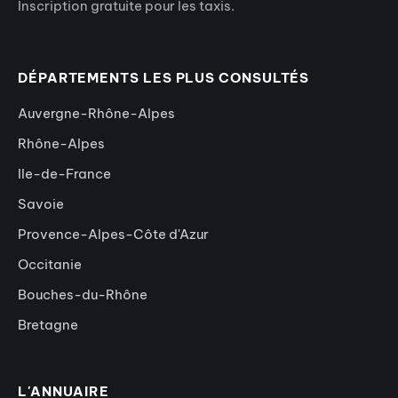
Inscription gratuite pour les taxis.
DÉPARTEMENTS LES PLUS CONSULTÉS
Auvergne-Rhône-Alpes
Rhône-Alpes
Ile-de-France
Savoie
Provence-Alpes-Côte d'Azur
Occitanie
Bouches-du-Rhône
Bretagne
L'ANNUAIRE