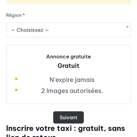
Région
*
— Choisissez —
Annonce gratuite
Gratuit
N'expire jamais
2 Images autorisées.
Suivant
Inscrire votre taxi : gratuit, sans