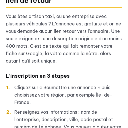
lien de retour
Vous êtes artisan taxi, ou une entreprise avec
plusieurs véhicules ? L’annonce est gratuite et on ne
vous demande aucun lien retour vers l’annuaire. Une
seule exigence : une description originale d’au moins
400 mots. C’est ce texte qui fait remonter votre
fiche sur Google, la vôtre comme la nôtre, alors
autant qu’il soit unique.
L’inscription en 3 étapes
Cliquez sur « Soumettre une annonce » puis
choisissez votre région, par exemple Île-de-
France.
Renseignez vos informations : nom de
l’entreprise, description, ville, code postal et
numéro de téléphone. Vous pouvez ajouter votre