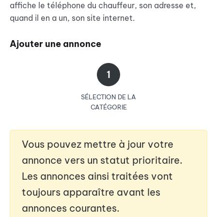
affiche le téléphone du chauffeur, son adresse et,
quand il en a un, son site internet.
Ajouter une annonce
1
SÉLECTION DE LA
CATÉGORIE
Vous pouvez mettre à jour votre
annonce vers un statut prioritaire.
Les annonces ainsi traitées vont
toujours apparaître avant les
annonces courantes.