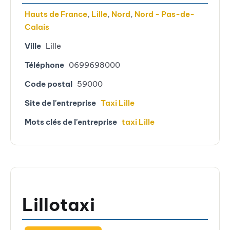
Hauts de France
,
Lille
,
Nord
,
Nord - Pas-de-
Calais
Ville
Lille
Téléphone
0699698000
Code postal
59000
Site de l'entreprise
Taxi Lille
Mots clés de l'entreprise
taxi Lille
Lillotaxi