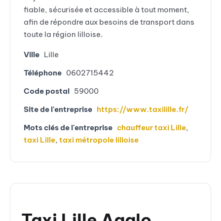
fiable, sécurisée et accessible à tout moment,
afin de répondre aux besoins de transport dans
toute la région lilloise.
Ville
Lille
Téléphone
0602715442
Code postal
59000
Site de l'entreprise
https://www.taxilille.fr/
Mots clés de l'entreprise
chauffeur taxi Lille
,
taxi Lille
,
taxi métropole lilloise
Taxi Lille Agglo