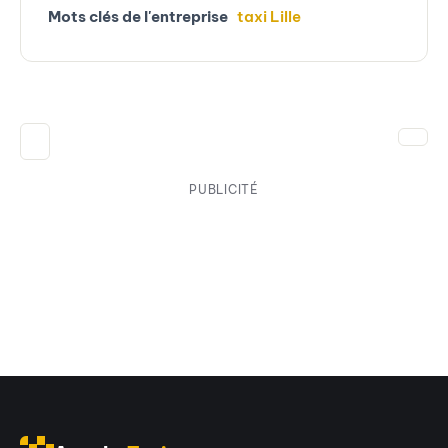
Mots clés de l'entreprise
taxi Lille
PUBLICITÉ