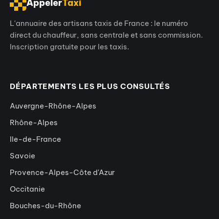
Appeler
Taxi
L'annuaire des artisans taxis de France : le numéro
direct du chauffeur, sans centrale et sans commission.
Inscription gratuite pour les taxis.
DÉPARTEMENTS LES PLUS CONSULTÉS
Auvergne-Rhône-Alpes
Rhône-Alpes
Ile-de-France
Savoie
Provence-Alpes-Côte d'Azur
Occitanie
Bouches-du-Rhône