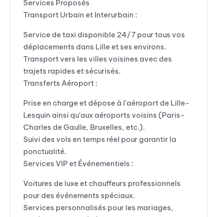
Services Proposés
Transport Urbain et Interurbain :
Service de taxi disponible 24/7 pour tous vos
déplacements dans Lille et ses environs.
Transport vers les villes voisines avec des
trajets rapides et sécurisés.
Transferts Aéroport :
Prise en charge et dépose à l'aéroport de Lille-
Lesquin ainsi qu'aux aéroports voisins (Paris-
Charles de Gaulle, Bruxelles, etc.).
Suivi des vols en temps réel pour garantir la
ponctualité.
Services VIP et Événementiels :
Voitures de luxe et chauffeurs professionnels
pour des événements spéciaux.
Services personnalisés pour les mariages,