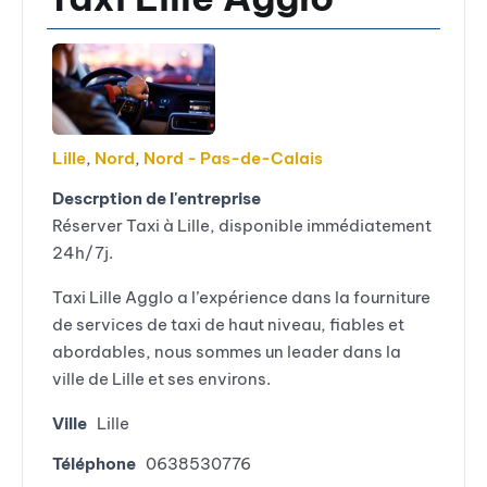
Lille
,
Nord
,
Nord - Pas-de-Calais
Descrption de l'entreprise
Réserver Taxi à Lille, disponible immédiatement
24h/7j.
Taxi Lille Agglo a l’expérience dans la fourniture
de services de taxi de haut niveau, fiables et
abordables, nous sommes un leader dans la
ville de Lille et ses environs.
Ville
Lille
Téléphone
0638530776