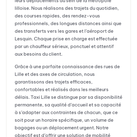
leurs déplacements au sein de la métropole
lilloise. Nous réalisons des trajets du quotidien,
des courses rapides, des rendez-vous
professionnels, des longues distances ainsi que
des transferts vers les gares et l’aéroport de
Lesquin. Chaque prise en charge est effectuée
par un chauffeur sérieux, ponctuel et attentif
aux besoins du client.
Grâce à une parfaite connaissance des rues de
Lille et des axes de circulation, nous
garantissons des trajets efficaces,
confortables et réalisés dans les meilleurs
délais. Taxi Lille se distingue par sa disponibilité
permanente, sa qualité d’accueil et sa capacité
à s’adapter aux contraintes de chacun, que ce
soit pour un horaire spécifique, un volume de
bagages ou un déplacement urgent. Notre
objectif est d’offrir une solution de mobilité