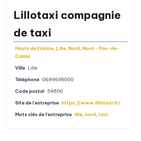
Lillotaxi compagnie
de taxi
Hauts de France
,
Lille
,
Nord
,
Nord - Pas-de-
Calais
Ville
Lille
Téléphone
0699698000
Code postal
59800
Site de l'entreprise
https://www.lillotaxi.fr/
Mots clés de l'entreprise
lille
,
nord
,
taxi