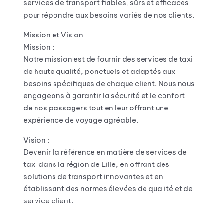
services de transport fiables, sûrs et efficaces
pour répondre aux besoins variés de nos clients.
Mission et Vision
Mission :
Notre mission est de fournir des services de taxi
de haute qualité, ponctuels et adaptés aux
besoins spécifiques de chaque client. Nous nous
engageons à garantir la sécurité et le confort
de nos passagers tout en leur offrant une
expérience de voyage agréable.
Vision :
Devenir la référence en matière de services de
taxi dans la région de Lille, en offrant des
solutions de transport innovantes et en
établissant des normes élevées de qualité et de
service client.