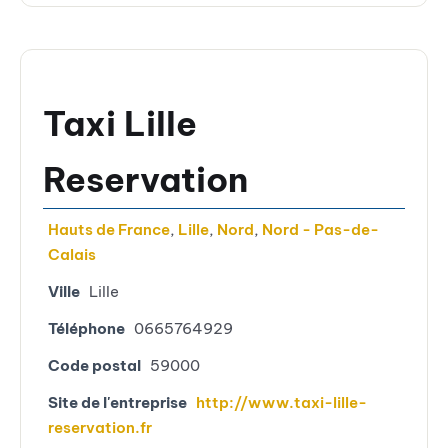
Taxi Lille
Reservation
Hauts de France
,
Lille
,
Nord
,
Nord - Pas-de-
Calais
Ville
Lille
Téléphone
0665764929
Code postal
59000
Site de l'entreprise
http://www.taxi-lille-
reservation.fr