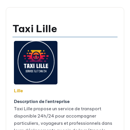
Taxi Lille
Lille
Descrption de l'entreprise
Taxi Lille propose un service de transport
disponible 24h/24 pour accompagner
particuliers, voyageurs et professionnels dans