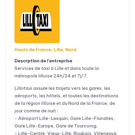
Hauts de France
,
Lille
,
Nord
Descrption de l'entreprise
Services de taxi à Lille et dans toute la
métropole lilloise 24h/24 et 7j/7.
Lillotaxi assure les trajets vers les gares, les
aéroports, les hôtels, et toutes les destinations
de la région lilloise et du Nord de la France, de
jour comme de nuit :
- Aéroport Lille-Lesquin, Gare Lille-Flandres,
Gare Lille-Europe, Gare de Tourcoing.
- Lille-Centre, Vieux-Lille, Roubaix, Villeneuve