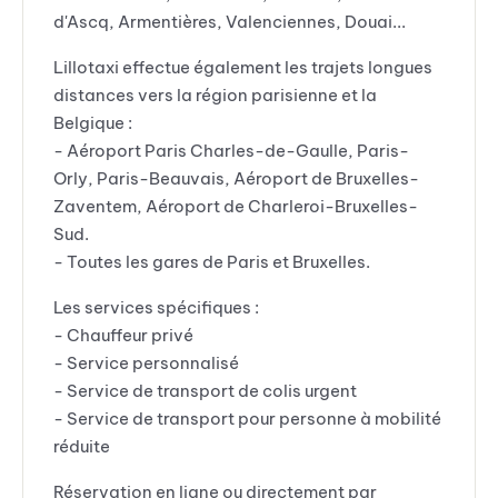
d'Ascq, Armentières, Valenciennes, Douai...
Lillotaxi effectue également les trajets longues
distances vers la région parisienne et la
Belgique :
- Aéroport Paris Charles-de-Gaulle, Paris-
Orly, Paris-Beauvais, Aéroport de Bruxelles-
Zaventem, Aéroport de Charleroi-Bruxelles-
Sud.
- Toutes les gares de Paris et Bruxelles.
Les services spécifiques :
- Chauffeur privé
- Service personnalisé
- Service de transport de colis urgent
- Service de transport pour personne à mobilité
réduite
Réservation en ligne ou directement par