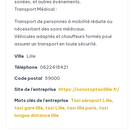
soirées, et autres événements.
Transport Médical :
Transport de personnes à mobilité réduite ou
nécessitant des soins médicaux.
Véhicules adaptés et chauffeurs formés pour
assurer un transport en toute sécurité.
Ville
Lille
Téléphone
0622418421
Code postal
59000
Site de l'entreprise
https://nonstoptaxilille.fr/
Mots clés de l'entreprise
Taxi aéroport Lille
,
taxi gare lille
,
taxi Lille
,
taxi lille paris
,
taxi
longue distance lille