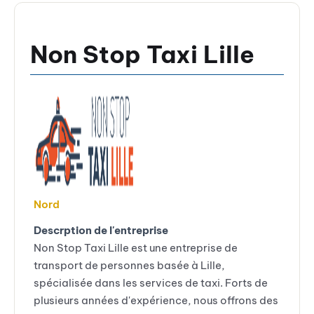
Non Stop Taxi Lille
Nord
Descrption de l'entreprise
Non Stop Taxi Lille est une entreprise de
transport de personnes basée à Lille,
spécialisée dans les services de taxi. Forts de
plusieurs années d'expérience, nous offrons des