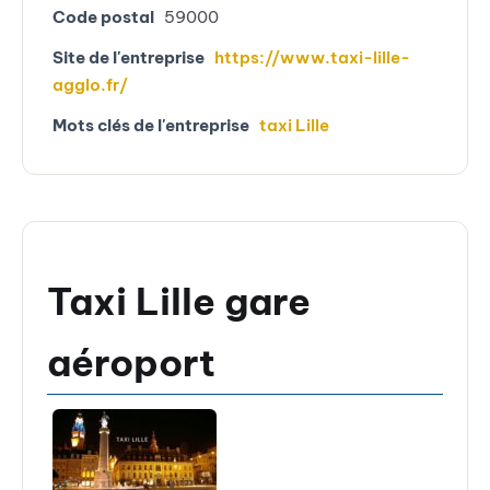
Code postal
59000
Site de l'entreprise
https://www.taxi-lille-
agglo.fr/
Mots clés de l'entreprise
taxi Lille
Taxi Lille gare
aéroport