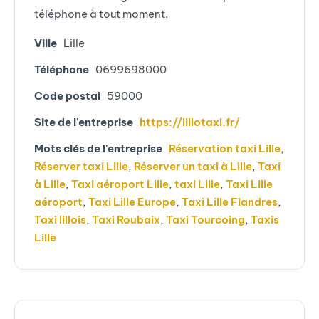
téléphone à tout moment.
Ville
Lille
Téléphone
0699698000
Code postal
59000
Site de l'entreprise
https://lillotaxi.fr/
Mots clés de l'entreprise
Réservation taxi Lille
,
Réserver taxi Lille
,
Réserver un taxi à Lille
,
Taxi
à Lille
,
Taxi aéroport Lille
,
taxi Lille
,
Taxi Lille
aéroport
,
Taxi Lille Europe
,
Taxi Lille Flandres
,
Taxi lillois
,
Taxi Roubaix
,
Taxi Tourcoing
,
Taxis
Lille