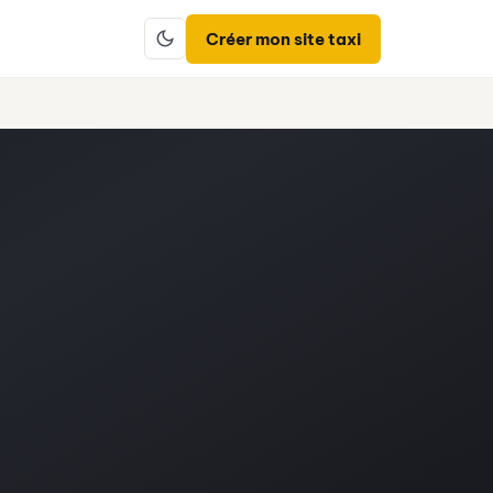
Créer mon site taxi