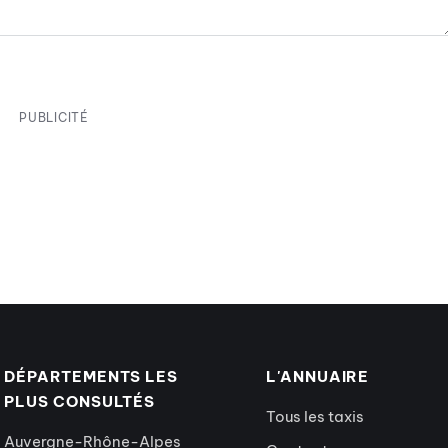
PUBLICITÉ
DÉPARTEMENTS LES
L'ANNUAIRE
PLUS CONSULTÉS
Tous les taxis
Auvergne-Rhône-Alpes