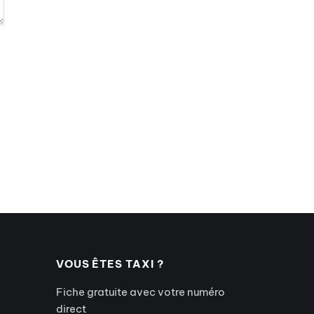
VOUS ÊTES TAXI ?
Fiche gratuite avec votre numéro
direct