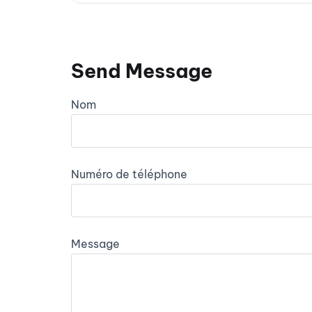
Send Message
Nom
Numéro de téléphone
Message