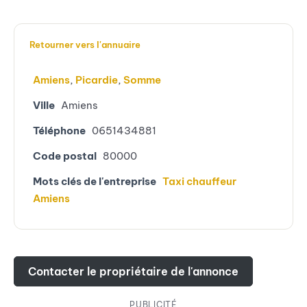
Retourner vers l'annuaire
Amiens
,
Picardie
,
Somme
Ville
Amiens
Téléphone
0651434881
Code postal
80000
Mots clés de l'entreprise
Taxi chauffeur
Amiens
Contacter le propriétaire de l'annonce
PUBLICITÉ