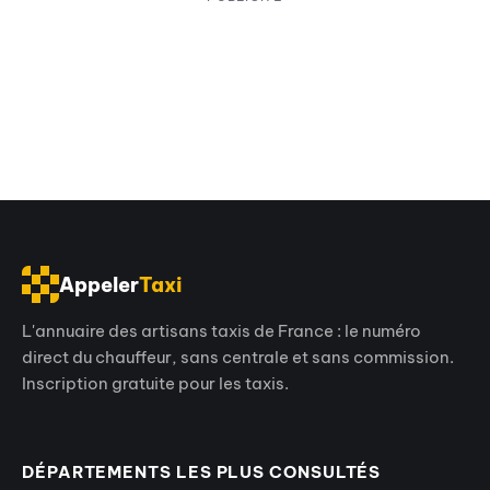
Appeler
Taxi
L'annuaire des artisans taxis de France : le numéro
direct du chauffeur, sans centrale et sans commission.
Inscription gratuite pour les taxis.
DÉPARTEMENTS LES PLUS CONSULTÉS