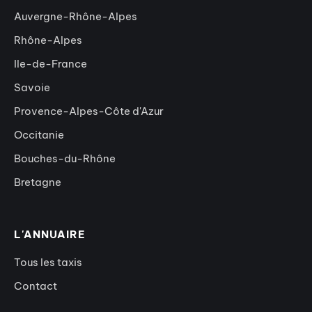
Auvergne-Rhône-Alpes
Rhône-Alpes
Ile-de-France
Savoie
Provence-Alpes-Côte d'Azur
Occitanie
Bouches-du-Rhône
Bretagne
L'ANNUAIRE
Tous les taxis
Contact