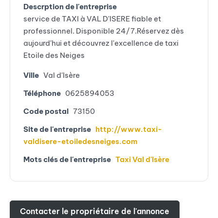
Descrption de l'entreprise
service de TAXI à VAL D'ISERE fiable et
professionnel. Disponible 24/7.Réservez dès
aujourd'hui et découvrez l'excellence de taxi
Etoile des Neiges
Ville
Val d'Isère
Téléphone
0625894053
Code postal
73150
Site de l'entreprise
http://www.taxi-
valdisere-etoiledesneiges.com
Mots clés de l'entreprise
Taxi Val d'Isère
Contacter le propriétaire de l'annonce