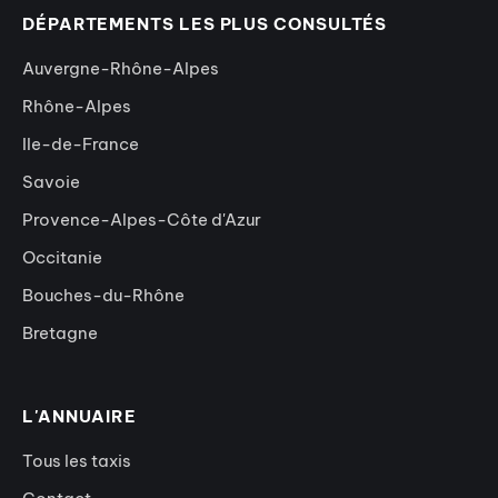
DÉPARTEMENTS LES PLUS CONSULTÉS
Auvergne-Rhône-Alpes
Rhône-Alpes
Ile-de-France
Savoie
Provence-Alpes-Côte d'Azur
Occitanie
Bouches-du-Rhône
Bretagne
L'ANNUAIRE
Tous les taxis