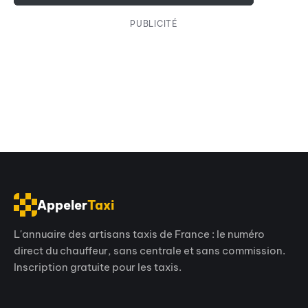
PUBLICITÉ
Appeler
Taxi
L'annuaire des artisans taxis de France : le numéro
direct du chauffeur, sans centrale et sans commission.
Inscription gratuite pour les taxis.