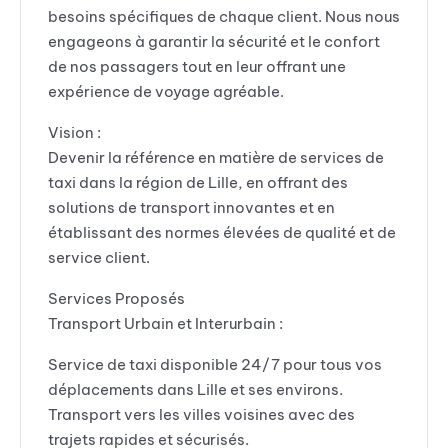
besoins spécifiques de chaque client. Nous nous
engageons à garantir la sécurité et le confort
de nos passagers tout en leur offrant une
expérience de voyage agréable.
Vision :
Devenir la référence en matière de services de
taxi dans la région de Lille, en offrant des
solutions de transport innovantes et en
établissant des normes élevées de qualité et de
service client.
Services Proposés
Transport Urbain et Interurbain :
Service de taxi disponible 24/7 pour tous vos
déplacements dans Lille et ses environs.
Transport vers les villes voisines avec des
trajets rapides et sécurisés.