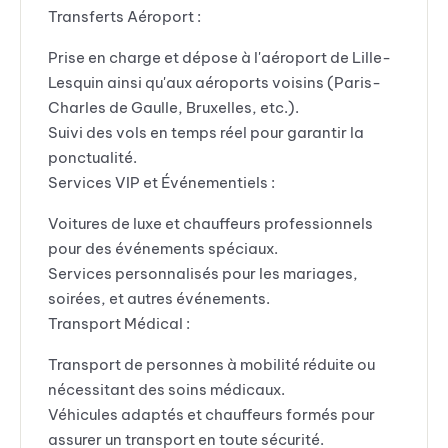
Transferts Aéroport :
Prise en charge et dépose à l'aéroport de Lille-
Lesquin ainsi qu'aux aéroports voisins (Paris-
Charles de Gaulle, Bruxelles, etc.).
Suivi des vols en temps réel pour garantir la
ponctualité.
Services VIP et Événementiels :
Voitures de luxe et chauffeurs professionnels
pour des événements spéciaux.
Services personnalisés pour les mariages,
soirées, et autres événements.
Transport Médical :
Transport de personnes à mobilité réduite ou
nécessitant des soins médicaux.
Véhicules adaptés et chauffeurs formés pour
assurer un transport en toute sécurité.