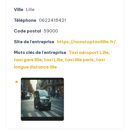
Ville
Lille
Téléphone
0622418421
Code postal
59000
Site de l'entreprise
https://nonstoptaxilille.fr/
Mots clés de l'entreprise
Taxi aéroport Lille
,
taxi gare lille
,
taxi Lille
,
taxi lille paris
,
taxi
longue distance lille