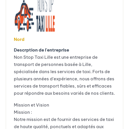
Nord
Descrption de l'entreprise
Non Stop Taxi Lille est une entreprise de
transport de personnes basée à Lille,
spécialisée dans les services de taxi. Forts de
plusieurs années d'expérience, nous offrons des
services de transport fiables, sûrs et efficaces
pour répondre aux besoins variés de nos clients.
Mission et Vision
Mission :
Notre mission est de fournir des services de taxi
de haute qualité, ponctuels et adaptés aux