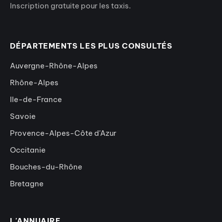
Inscription gratuite pour les taxis.
DÉPARTEMENTS LES PLUS CONSULTÉS
Auvergne-Rhône-Alpes
Rhône-Alpes
Ile-de-France
Savoie
Provence-Alpes-Côte d'Azur
Occitanie
Bouches-du-Rhône
Bretagne
L'ANNUAIRE