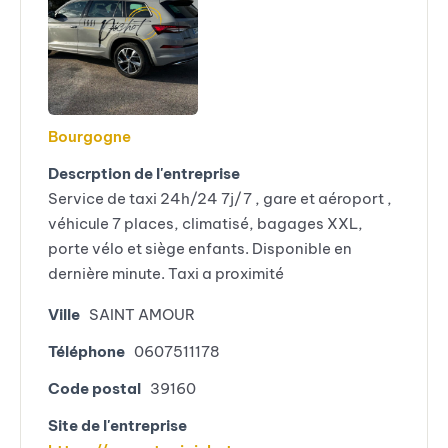
Bourgogne
Descrption de l'entreprise
Service de taxi 24h/24 7j/7 , gare et aéroport ,
véhicule 7 places, climatisé, bagages XXL,
porte vélo et siège enfants. Disponible en
dernière minute. Taxi a proximité
Ville
SAINT AMOUR
Téléphone
0607511178
Code postal
39160
Site de l'entreprise