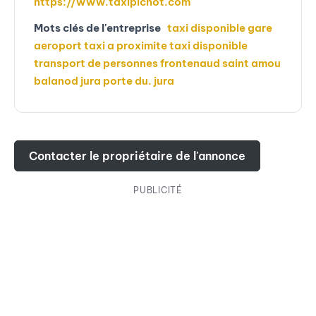
https://www.taxipichot.com
Mots clés de l'entreprise
taxi disponible gare
aeroport taxi a proximite taxi disponible
transport de personnes frontenaud saint amou
balanod jura porte du. jura
Contacter le propriétaire de l'annonce
PUBLICITÉ