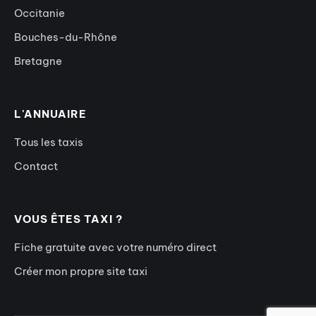
Occitanie
Bouches-du-Rhône
Bretagne
L'ANNUAIRE
Tous les taxis
Contact
VOUS ÊTES TAXI ?
Fiche gratuite avec votre numéro direct
Créer mon propre site taxi