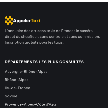
Appeler
Taxi
L'annuaire des artisans taxis de France : le numéro
direct du chauffeur, sans centrale et sans commission.
Inscription gratuite pour les taxis.
DÉPARTEMENTS LES PLUS CONSULTÉS
Auvergne-Rhône-Alpes
Rhône-Alpes
Ile-de-France
Savoie
Provence-Alpes-Côte d'Azur