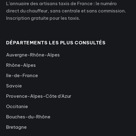
L'annuaire des artisans taxis de France : le numéro
direct du chauffeur, sans centrale et sans commission.
Inscription gratuite pour les taxis.
DÉPARTEMENTS LES PLUS CONSULTÉS
Auvergne-Rhône-Alpes
Rhône-Alpes
Ile-de-France
Savoie
Provence-Alpes-Côte d'Azur
Occitanie
Bouches-du-Rhône
Bretagne