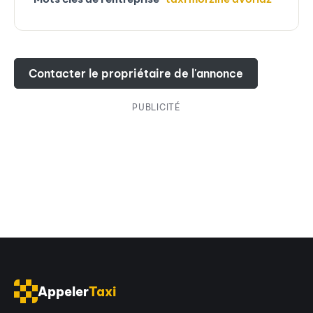
Contacter le propriétaire de l'annonce
PUBLICITÉ
Appeler
Taxi