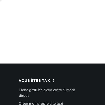
VOUS ÊTES TAXI ?
Fiche gratuite avec votre numéro
direct
Créer mon propre site taxi