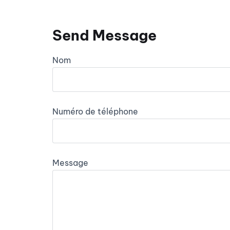
Send Message
Nom
Numéro de téléphone
Message