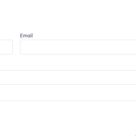
Email