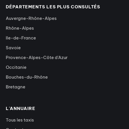
DÉPARTEMENTS LES PLUS CONSULTÉS
Auvergne-Rhône-Alpes
Rhône-Alpes
Ile-de-France
Savoie
Provence-Alpes-Côte d'Azur
Occitanie
Bouches-du-Rhône
Bretagne
L'ANNUAIRE
Tous les taxis