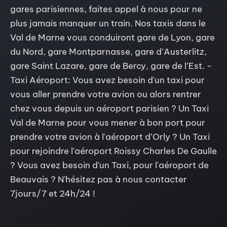
gares parisiennes, faites appel à nous pour ne
plus jamais manquer un train. Nos taxis dans le
Val de Marne vous conduiront gare de Lyon, gare
du Nord, gare Montparnasse, gare d’Austerlitz,
gare Saint Lazare, gare de Bercy, gare de l’Est. -
Taxi Aéroport: Vous avez besoin d'un taxi pour
vous aller prendre votre avion ou alors rentrer
chez vous depuis un aéroport parisien ? Un Taxi
Val de Marne pour vous mener à bon port pour
prendre votre avion à l'aéroport d’Orly ? Un Taxi
pour rejoindre l'aéroport Roissy Charles De Gaulle
? Vous avez besoin d'un Taxi, pour l'aéroport de
Beauvais ? N'hésitez pas à nous contacter
7jours/7 et 24h/24 !