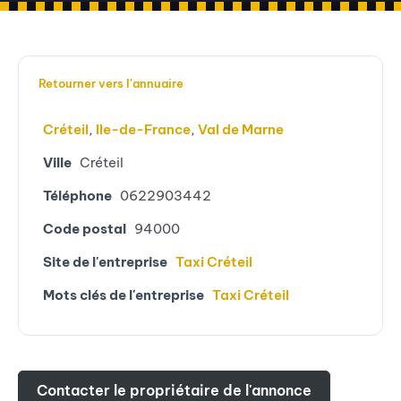
Retourner vers l'annuaire
Créteil
,
Ile-de-France
,
Val de Marne
Ville
Créteil
Téléphone
0622903442
Code postal
94000
Site de l'entreprise
Taxi Créteil
Mots clés de l'entreprise
Taxi Créteil
Contacter le propriétaire de l'annonce