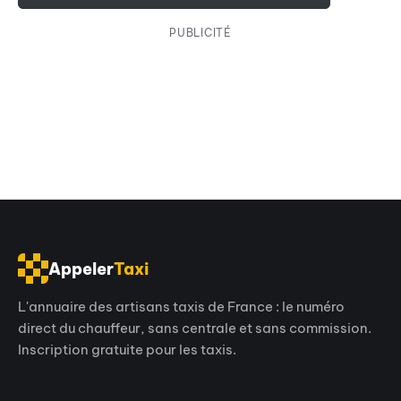
PUBLICITÉ
Appeler
Taxi
L'annuaire des artisans taxis de France : le numéro
direct du chauffeur, sans centrale et sans commission.
Inscription gratuite pour les taxis.