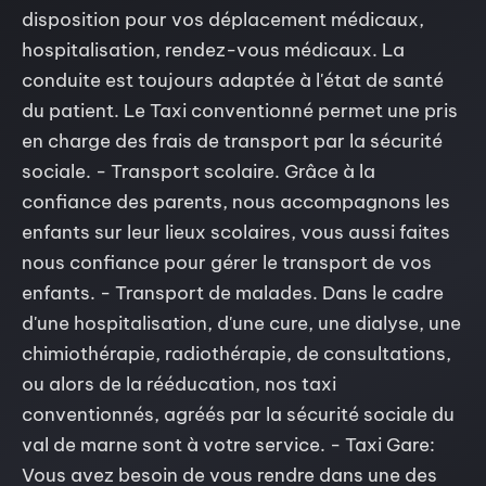
disposition pour vos déplacement médicaux,
hospitalisation, rendez-vous médicaux. La
conduite est toujours adaptée à l'état de santé
du patient. Le Taxi conventionné permet une pris
en charge des frais de transport par la sécurité
sociale. - Transport scolaire. Grâce à la
confiance des parents, nous accompagnons les
enfants sur leur lieux scolaires, vous aussi faites
nous confiance pour gérer le transport de vos
enfants. - Transport de malades. Dans le cadre
d'une hospitalisation, d'une cure, une dialyse, une
chimiothérapie, radiothérapie, de consultations,
ou alors de la rééducation, nos taxi
conventionnés, agréés par la sécurité sociale du
val de marne sont à votre service. - Taxi Gare:
Vous avez besoin de vous rendre dans une des