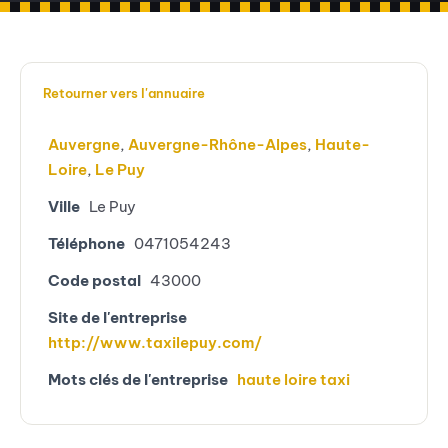
Retourner vers l'annuaire
Auvergne
,
Auvergne-Rhône-Alpes
,
Haute-
Loire
,
Le Puy
Ville
Le Puy
Téléphone
0471054243
Code postal
43000
Site de l'entreprise
http://www.taxilepuy.com/
Mots clés de l'entreprise
haute loire taxi