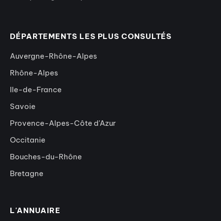
DÉPARTEMENTS LES PLUS CONSULTÉS
Auvergne-Rhône-Alpes
Rhône-Alpes
Ile-de-France
Savoie
Provence-Alpes-Côte d'Azur
Occitanie
Bouches-du-Rhône
Bretagne
L'ANNUAIRE