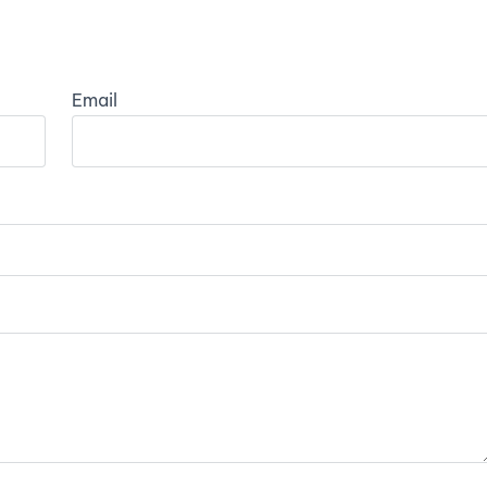
Email