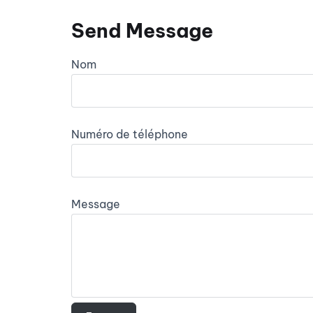
Send Message
Nom
Numéro de téléphone
Message