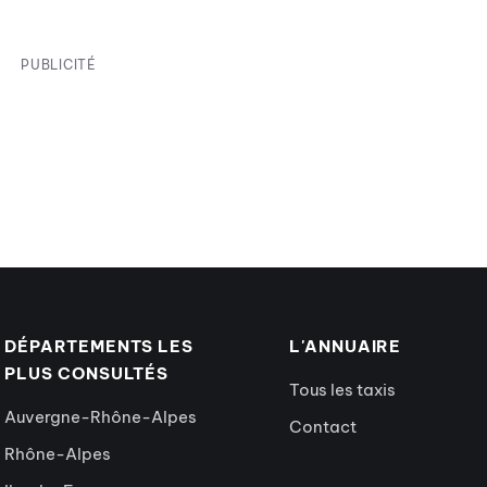
PUBLICITÉ
DÉPARTEMENTS LES
L'ANNUAIRE
PLUS CONSULTÉS
Tous les taxis
Auvergne-Rhône-Alpes
Contact
Rhône-Alpes