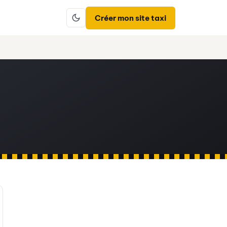
Créer mon site taxi