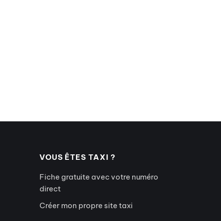
VOUS ÊTES TAXI ?
Fiche gratuite avec votre numéro
direct
Créer mon propre site taxi