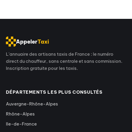
Appeler
Taxi
L'annuaire des artisans taxis de France : le numéro
direct du chauffeur, sans centrale et sans commission.
Inscription gratuite pour les taxis.
DÉPARTEMENTS LES PLUS CONSULTÉS
Auvergne-Rhône-Alpes
Rhône-Alpes
Ile-de-France