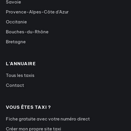
Savoie
Provence-Alpes-Côte d'Azur
Occitanie
Bouches-du-Rhône
Bretagne
L'ANNUAIRE
Tous les taxis
Contact
VOUS ÊTES TAXI ?
Fiche gratuite avec votre numéro direct
Créer mon propre site taxi