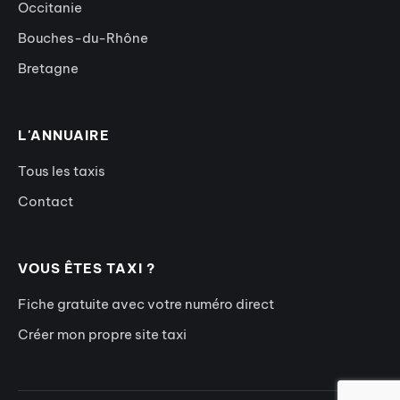
Occitanie
Bouches-du-Rhône
Bretagne
L'ANNUAIRE
Tous les taxis
Contact
VOUS ÊTES TAXI ?
Fiche gratuite avec votre numéro direct
Créer mon propre site taxi