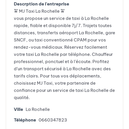
Descrption de l'entreprise
🚖 MJ Taxi La Rochelle 🚖
vous propose un service de taxi à La Rochelle
rapide, fiable et disponible 7j/7. Trajets toutes
distances, transferts aéroport La Rochelle, gare
SNCF, ou taxi conventionné CPAM pour vos
rendez-vous médicaux. Réservez facilement
votre taxi La Rochelle par téléphone. Chauffeur
professionnel, ponctuel et à l’écoute. Profitez
d’un transport sécurisé à La Rochelle avec des
tarifs clairs. Pour tous vos déplacements,
choisissez MJ Taxi, votre partenaire de
confiance pour un service de taxi La Rochelle de
qualité.
Ville
La Rochelle
Téléphone
0660347823