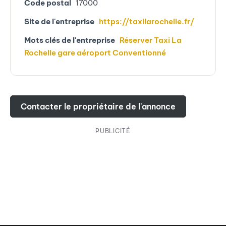
Code postal
17000
Site de l'entreprise
https://taxilarochelle.fr/
Mots clés de l'entreprise
Réserver Taxi La
Rochelle gare aéroport Conventionné
Contacter le propriétaire de l'annonce
PUBLICITÉ