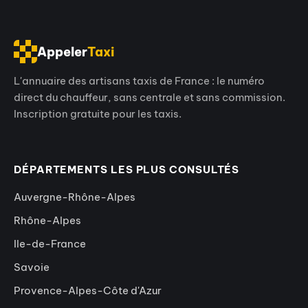
Appeler
Taxi
L'annuaire des artisans taxis de France : le numéro
direct du chauffeur, sans centrale et sans commission.
Inscription gratuite pour les taxis.
DÉPARTEMENTS LES PLUS CONSULTÉS
Auvergne-Rhône-Alpes
Rhône-Alpes
Ile-de-France
Savoie
Provence-Alpes-Côte d'Azur