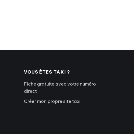
VOUS ÊTES TAXI ?
Fiche gratuite avec votre numéro
direct
Créer mon propre site taxi