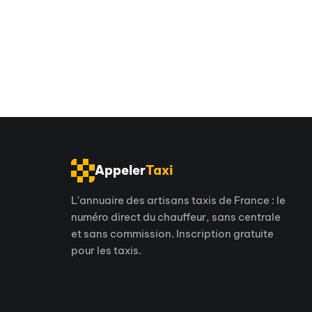
Appeler
Taxi
L'annuaire des artisans taxis de France : le
numéro direct du chauffeur, sans centrale
et sans commission. Inscription gratuite
pour les taxis.