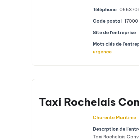
Téléphone
066370
Code postal
17000
Site de l'entreprise
Mots clés de l'entre
urgence
Taxi Rochelais Co
Charente Maritime
Descrption de l'entr
Taxi Rochelais Conve