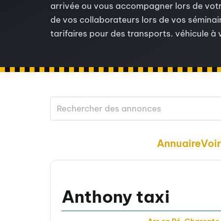
arrivée ou vous accompagner lors de votre
de vos collaborateurs lors de vos séminair
tarifaires pour des transports. véhicule à
Annuaire
Voi
Anthony taxi