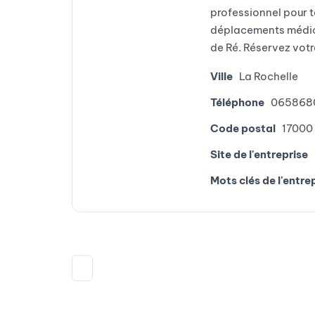
professionnel pour 
déplacements médica
de Ré. Réservez votre
Ville
La Rochelle
Téléphone
065868
Code postal
17000
Site de l'entreprise
Mots clés de l'entre