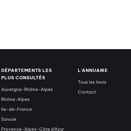
DÉPARTEMENTS LES
L'ANNUAIRE
PLUS CONSULTÉS
Tous les taxis
Auvergne-Rhône-Alpes
Contact
Rhône-Alpes
Ile-de-France
Savoie
Provence-Alpes-Côte d'Azur