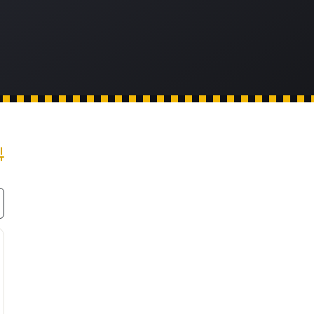
dvanced Search