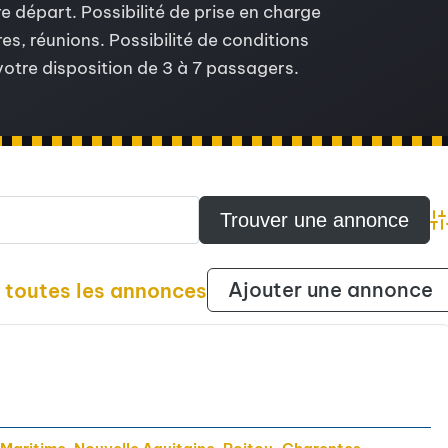
 départ. Possibilité de prise en charge
es, réunions. Possibilité de conditions
 votre disposition de 3 à 7 passagers.
A
Ajouter une annonce
r toutes les annonces