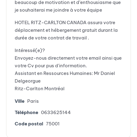
beaucoup de motivation et d’enthousiasme que
je souhaiterai me joindre à votre équipe
HOTEL RITZ-CARLTON CANADA assura votre
déplacement et hébergement gratuit durant la
durée de votre contrat de travail .
Intéressé(e)?
Envoyez-nous directement votre email ainsi que
votre Cv pour pus d'information.
Assistant en Ressources Humaines: Mr Daniel
Delgeorgue
Ritz-Carlton Montréal
Ville
Paris
Téléphone
0633625144
Code postal
75001