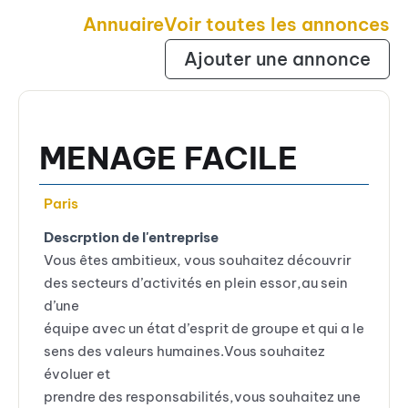
Annuaire
Voir toutes les annonces
Ajouter une annonce
MENAGE FACILE
Paris
Descrption de l'entreprise
Vous êtes ambitieux, vous souhaitez découvrir
des secteurs d’activités en plein essor,au sein
d’une
équipe avec un état d’esprit de groupe et qui a le
sens des valeurs humaines.Vous souhaitez
évoluer et
prendre des responsabilités,vous souhaitez une