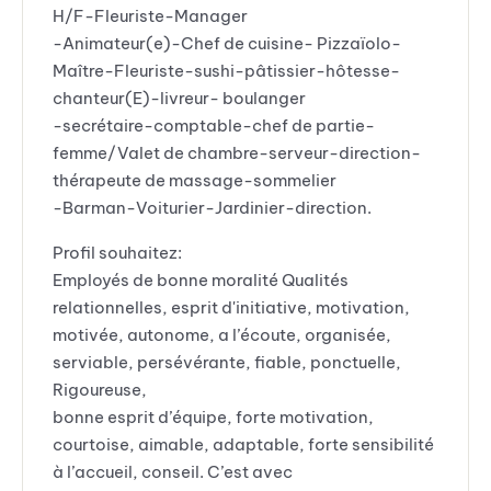
H/F-Fleuriste-Manager
-Animateur(e)-Chef de cuisine- Pizzaïolo-
Maître-Fleuriste-sushi-pâtissier-hôtesse-
chanteur(E)-livreur- boulanger
-secrétaire-comptable-chef de partie-
femme/Valet de chambre-serveur-direction-
thérapeute de massage-sommelier
-Barman-Voiturier-Jardinier-direction.
Profil souhaitez:
Employés de bonne moralité Qualités
relationnelles, esprit d'initiative, motivation,
motivée, autonome, a l’écoute, organisée,
serviable, persévérante, fiable, ponctuelle,
Rigoureuse,
bonne esprit d’équipe, forte motivation,
courtoise, aimable, adaptable, forte sensibilité
à l’accueil, conseil. C’est avec