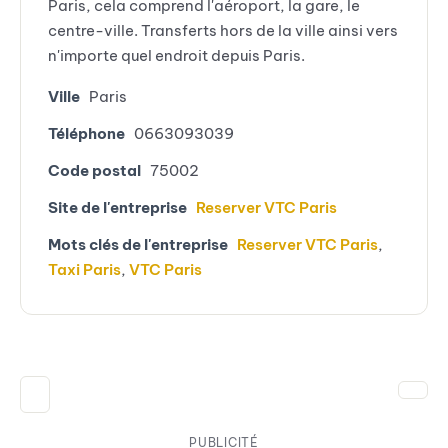
Paris, cela comprend l'aéroport, la gare, le
centre-ville. Transferts hors de la ville ainsi vers
n'importe quel endroit depuis Paris.
Ville
Paris
Téléphone
0663093039
Code postal
75002
Site de l'entreprise
Reserver VTC Paris
Mots clés de l'entreprise
Reserver VTC Paris
,
Taxi Paris
,
VTC Paris
PUBLICITÉ