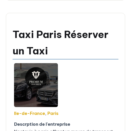
Taxi Paris Réserver
un Taxi
Ile-de-France
,
Paris
Descrption de l'entreprise