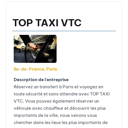
TOP TAXI VTC
Ile-de-France
,
Paris
Descrption de l'entreprise
Réservez un transfert à Paris et voyagez en
toute sécurité et sans attendre avec TOP TAXI
VTC, Vous pouvez également réserver un
véhicule avec chauffeur et découvrir les plus
importants de la ville, nous venons vous
chercher dans les lieux les plus importants de