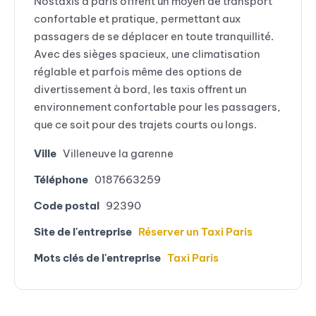
Nostaxis à paris offrent un moyen de transport
confortable et pratique, permettant aux
passagers de se déplacer en toute tranquillité.
Avec des sièges spacieux, une climatisation
réglable et parfois même des options de
divertissement à bord, les taxis offrent un
environnement confortable pour les passagers,
que ce soit pour des trajets courts ou longs.
Ville
Villeneuve la garenne
Téléphone
0187663259
Code postal
92390
Site de l'entreprise
Réserver un Taxi Paris
Mots clés de l'entreprise
Taxi Paris