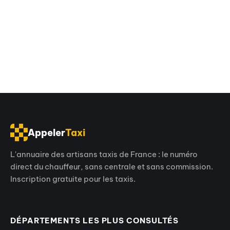
Appeler
Taxi
L'annuaire des artisans taxis de France : le numéro
direct du chauffeur, sans centrale et sans commission.
Inscription gratuite pour les taxis.
DÉPARTEMENTS LES PLUS CONSULTÉS