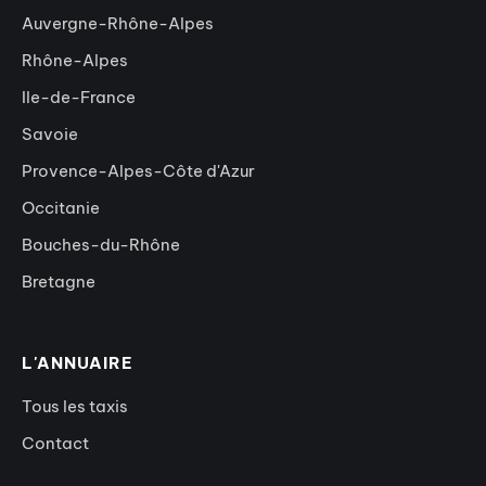
Auvergne-Rhône-Alpes
Rhône-Alpes
Ile-de-France
Savoie
Provence-Alpes-Côte d'Azur
Occitanie
Bouches-du-Rhône
Bretagne
L'ANNUAIRE
Tous les taxis
Contact