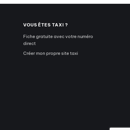
VOUS ÊTES TAXI ?
Fiche gratuite avec votre numéro
direct
Créer mon propre site taxi