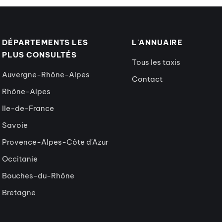
DÉPARTEMENTS LES
L'ANNUAIRE
PLUS CONSULTÉS
Tous les taxis
Auvergne-Rhône-Alpes
Contact
Rhône-Alpes
Ile-de-France
Savoie
Provence-Alpes-Côte d'Azur
Occitanie
Bouches-du-Rhône
Bretagne