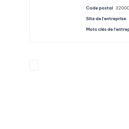
Code postal
3200
Site de l'entreprise
Mots clés de l'entre