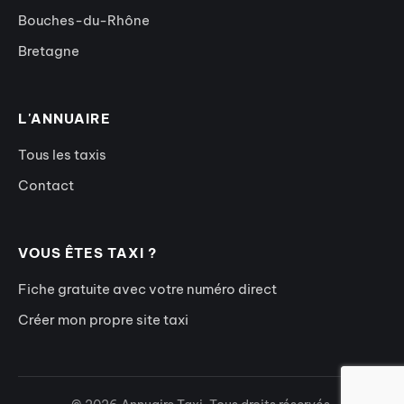
Bouches-du-Rhône
Bretagne
L'ANNUAIRE
Tous les taxis
Contact
VOUS ÊTES TAXI ?
Fiche gratuite avec votre numéro direct
Créer mon propre site taxi