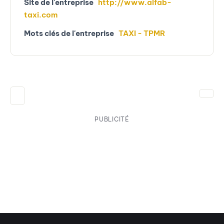
Site de l'entreprise
http://www.alfab-
taxi.com
Mots clés de l'entreprise
TAXI - TPMR
PUBLICITÉ