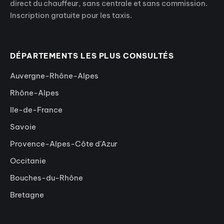
direct du chauffeur, sans centrale et sans commission.
Inscription gratuite pour les taxis.
DÉPARTEMENTS LES PLUS CONSULTÉS
Auvergne-Rhône-Alpes
Rhône-Alpes
Ile-de-France
Savoie
Provence-Alpes-Côte d'Azur
Occitanie
Bouches-du-Rhône
Bretagne