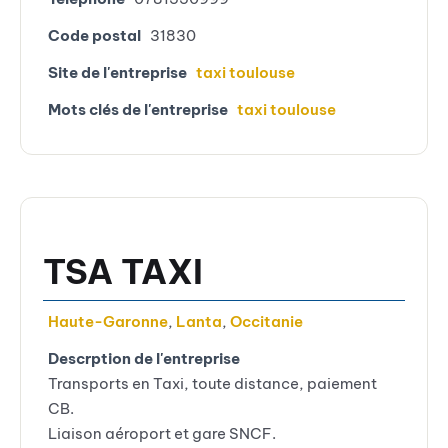
Code postal
31830
Site de l'entreprise
taxi toulouse
Mots clés de l'entreprise
taxi toulouse
TSA TAXI
Haute-Garonne
,
Lanta
,
Occitanie
Descrption de l'entreprise
Transports en Taxi, toute distance, paiement
CB.
Liaison aéroport et gare SNCF.