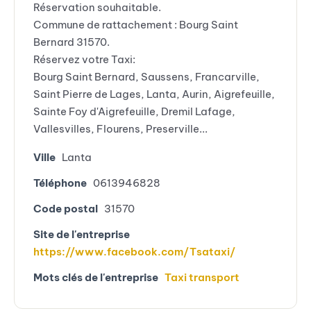
Réservation souhaitable.
Commune de rattachement : Bourg Saint
Bernard 31570.
Réservez votre Taxi:
Bourg Saint Bernard, Saussens, Francarville,
Saint Pierre de Lages, Lanta, Aurin, Aigrefeuille,
Sainte Foy d'Aigrefeuille, Dremil Lafage,
Vallesvilles, Flourens, Preserville...
Ville
Lanta
Téléphone
0613946828
Code postal
31570
Site de l'entreprise
https://www.facebook.com/Tsataxi/
Mots clés de l'entreprise
Taxi transport