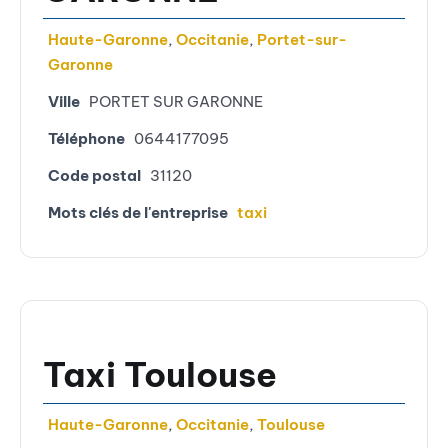
Haute-Garonne
,
Occitanie
,
Portet-sur-
Garonne
Ville
PORTET SUR GARONNE
Téléphone
0644177095
Code postal
31120
Mots clés de l'entreprise
taxi
Taxi Toulouse
Haute-Garonne
,
Occitanie
,
Toulouse