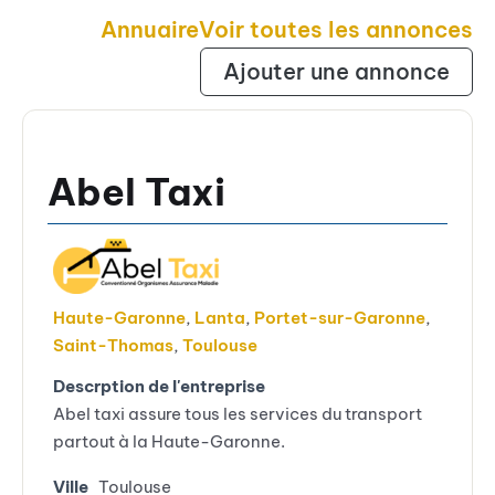
Annuaire
Voir toutes les annonces
Ajouter une annonce
Abel Taxi
Haute-Garonne
,
Lanta
,
Portet-sur-Garonne
,
Saint-Thomas
,
Toulouse
Descrption de l'entreprise
Abel taxi assure tous les services du transport
partout à la Haute-Garonne.
Ville
Toulouse