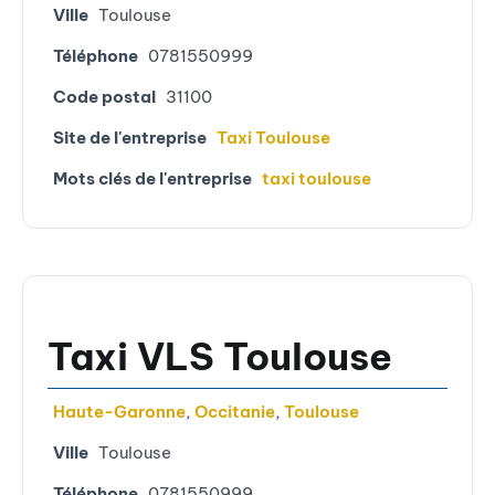
Ville
Toulouse
Téléphone
0781550999
Code postal
31100
Site de l'entreprise
Taxi Toulouse
Mots clés de l'entreprise
taxi toulouse
Taxi VLS Toulouse
Haute-Garonne
,
Occitanie
,
Toulouse
Ville
Toulouse
Téléphone
0781550999