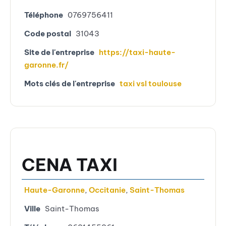
Téléphone
0769756411
Code postal
31043
Site de l'entreprise
https://taxi-haute-
garonne.fr/
Mots clés de l'entreprise
taxi vsl toulouse
CENA TAXI
Haute-Garonne
,
Occitanie
,
Saint-Thomas
Ville
Saint-Thomas