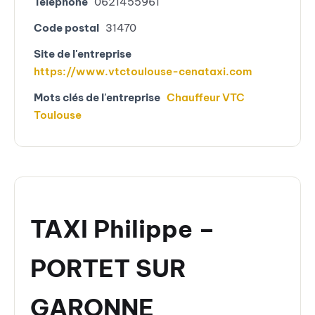
Téléphone
0621455961
Code postal
31470
Site de l'entreprise
https://www.vtctoulouse-cenataxi.com
Mots clés de l'entreprise
Chauffeur VTC
Toulouse
TAXI Philippe –
PORTET SUR
GARONNE