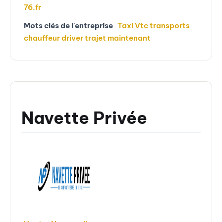
76.fr
Mots clés de l'entreprise
Taxi Vtc transports
chauffeur driver trajet maintenant
Navette Privée