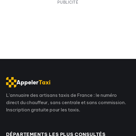
PUBLICITÉ
Appeler
Taxi
L'annuaire des artisans taxis de France : le numéro
direct du chauffeur, sans centrale et sans commission.
Inscription gratuite pour les taxis.
DÉPARTEMENTS LES PLUS CONSULTÉS