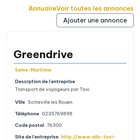
Annuaire
Voir toutes les annonces
Ajouter une annonce
Greendrive
Seine-Maritime
Descrption de l'entreprise
Transport de voyageurs par Taxi
Ville
Sotteville les Rouen
Téléphone
0235769898
Code postal
76300
Site de l'entreprise
http://www.allo-taxi-