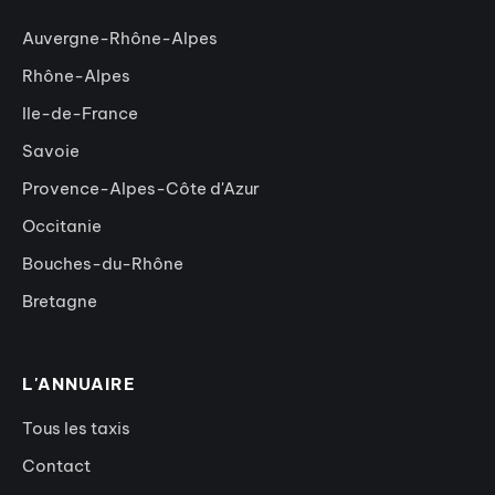
Auvergne-Rhône-Alpes
Rhône-Alpes
Ile-de-France
Savoie
Provence-Alpes-Côte d'Azur
Occitanie
Bouches-du-Rhône
Bretagne
L'ANNUAIRE
Tous les taxis
Contact