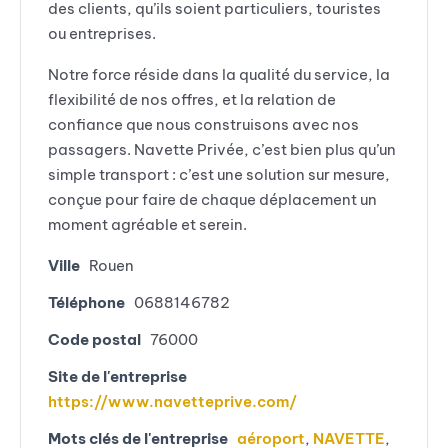
des clients, qu’ils soient particuliers, touristes
ou entreprises.
Notre force réside dans la qualité du service, la
flexibilité de nos offres, et la relation de
confiance que nous construisons avec nos
passagers. Navette Privée, c’est bien plus qu’un
simple transport : c’est une solution sur mesure,
conçue pour faire de chaque déplacement un
moment agréable et serein.
Ville
Rouen
Téléphone
0688146782
Code postal
76000
Site de l'entreprise
https://www.navetteprive.com/
Mots clés de l'entreprise
aéroport
,
NAVETTE
,