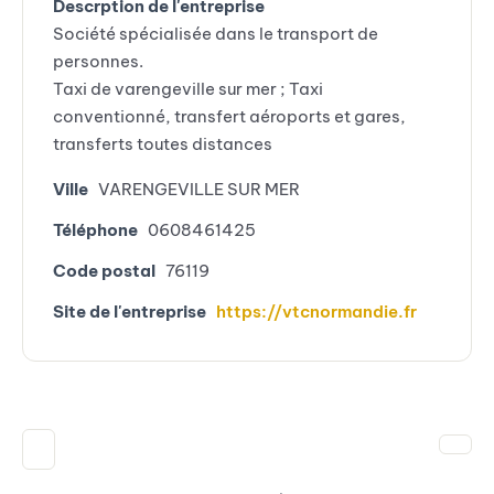
Descrption de l'entreprise
Société spécialisée dans le transport de
personnes.
Taxi de varengeville sur mer ; Taxi
conventionné, transfert aéroports et gares,
transferts toutes distances
Ville
VARENGEVILLE SUR MER
Téléphone
0608461425
Code postal
76119
Site de l'entreprise
https://vtcnormandie.fr