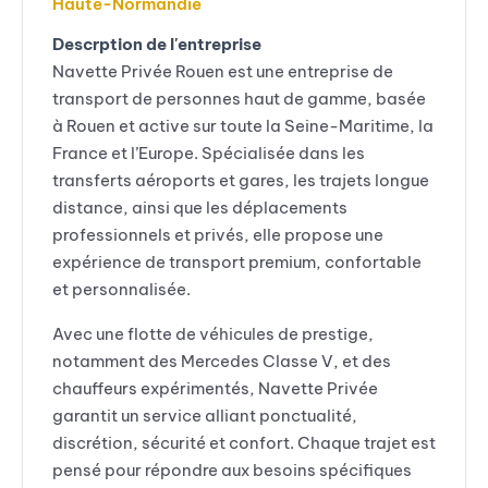
Haute-Normandie
Descrption de l'entreprise
Navette Privée Rouen est une entreprise de
transport de personnes haut de gamme, basée
à Rouen et active sur toute la Seine-Maritime, la
France et l’Europe. Spécialisée dans les
transferts aéroports et gares, les trajets longue
distance, ainsi que les déplacements
professionnels et privés, elle propose une
expérience de transport premium, confortable
et personnalisée.
Avec une flotte de véhicules de prestige,
notamment des Mercedes Classe V, et des
chauffeurs expérimentés, Navette Privée
garantit un service alliant ponctualité,
discrétion, sécurité et confort. Chaque trajet est
pensé pour répondre aux besoins spécifiques