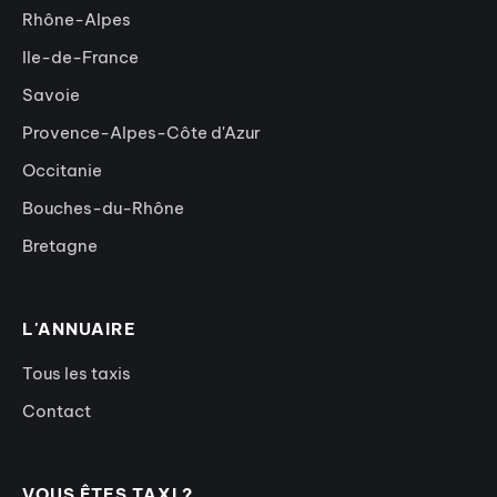
Rhône-Alpes
Ile-de-France
Savoie
Provence-Alpes-Côte d'Azur
Occitanie
Bouches-du-Rhône
Bretagne
L'ANNUAIRE
Tous les taxis
Contact
VOUS ÊTES TAXI ?