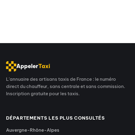
Appeler
Taxi
L'annuaire des artisans taxis de France : le numéro
direct du chauffeur, sans centrale et sans commission.
Inscription gratuite pour les taxis.
DÉPARTEMENTS LES PLUS CONSULTÉS
Auvergne-Rhône-Alpes