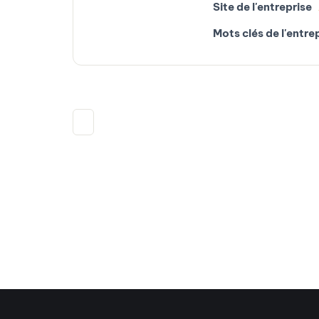
Site de l'entreprise
Mots clés de l'entre