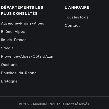
DÉPARTEMENTS LES
L'ANNUAIRE
PLUS CONSULTÉS
Tous les taxis
Auvergne-Rhône-Alpes
Contact
Rhône-Alpes
Ile-de-France
Savoie
Provence-Alpes-Côte d'Azur
Occitanie
Bouches-du-Rhône
Bretagne
© 2026 Annuaire Taxi. Tous droits réservés.