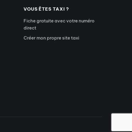
VOUS ÊTES TAXI ?
Fiche gratuite avec votre numéro
direct
Créer mon propre site taxi