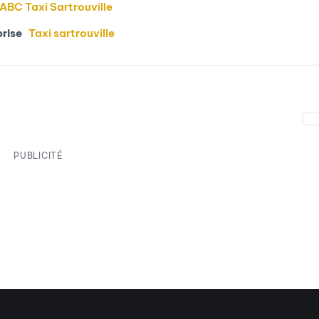
ABC Taxi Sartrouville
prise
Taxi sartrouville
PUBLICITÉ