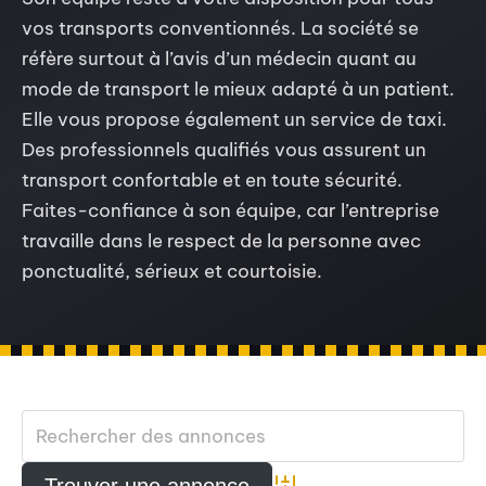
vos transports conventionnés. La société se
réfère surtout à l’avis d’un médecin quant au
mode de transport le mieux adapté à un patient.
Elle vous propose également un service de taxi.
Des professionnels qualifiés vous assurent un
transport confortable et en toute sécurité.
Faites-confiance à son équipe, car l’entreprise
travaille dans le respect de la personne avec
ponctualité, sérieux et courtoisie.