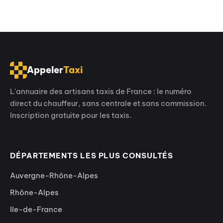
Appeler
Taxi
L'annuaire des artisans taxis de France : le numéro
direct du chauffeur, sans centrale et sans commission.
Inscription gratuite pour les taxis.
DÉPARTEMENTS LES PLUS CONSULTÉS
Auvergne-Rhône-Alpes
Rhône-Alpes
Ile-de-France