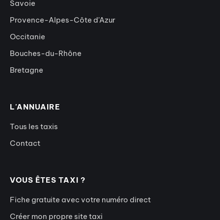
Savoie
Provence-Alpes-Côte d'Azur
Occitanie
Bouches-du-Rhône
Bretagne
L'ANNUAIRE
Tous les taxis
Contact
VOUS ÊTES TAXI ?
Fiche gratuite avec votre numéro direct
Créer mon propre site taxi