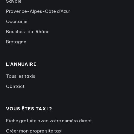
Savoie
Provence-Alpes-Côte d'Azur
Occitanie
Bouches-du-Rhône
Bretagne
L'ANNUAIRE
Tous les taxis
Contact
VOUS ÊTES TAXI ?
Fiche gratuite avec votre numéro direct
Créer mon propre site taxi