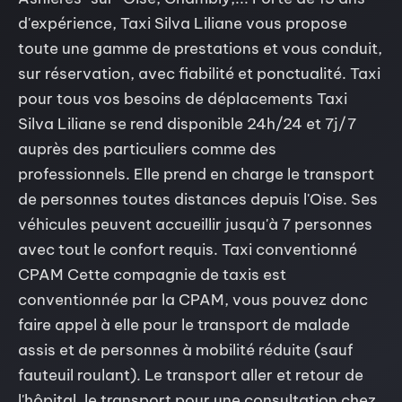
d'expérience, Taxi Silva Liliane vous propose
toute une gamme de prestations et vous conduit,
sur réservation, avec fiabilité et ponctualité. Taxi
pour tous vos besoins de déplacements Taxi
Silva Liliane se rend disponible 24h/24 et 7j/7
auprès des particuliers comme des
professionnels. Elle prend en charge le transport
de personnes toutes distances depuis l'Oise. Ses
véhicules peuvent accueillir jusqu'à 7 personnes
avec tout le confort requis. Taxi conventionné
CPAM Cette compagnie de taxis est
conventionnée par la CPAM, vous pouvez donc
faire appel à elle pour le transport de malade
assis et de personnes à mobilité réduite (sauf
fauteuil roulant). Le transport aller et retour de
l'hôpital, le transport pour une consultation chez