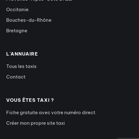
Occitanie
Bouches-du-Rhône
Bretagne
L'ANNUAIRE
Tous les taxis
Contact
VOUS ÊTES TAXI ?
Fiche gratuite avec votre numéro direct
Créer mon propre site taxi