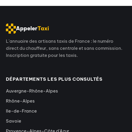
Appeler
Taxi
L'annuaire des artisans taxis de France : le numéro
direct du chauffeur, sans centrale et sans commission.
Inscription gratuite pour les taxis.
DÉPARTEMENTS LES PLUS CONSULTÉS
Auvergne-Rhône-Alpes
Rhône-Alpes
Ile-de-France
Savoie
Provence-Alpes-Côte d'Azur