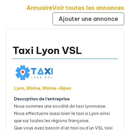
Annuaire
Voir toutes les annonces
Ajouter une annonce
Taxi Lyon VSL
Lyon
,
Rhône
,
Rhône-Alpes
Descrption de l'entreprise
Nous sommes une société de taxi lyonnaise.
Nous effectuons aussi bien le taxi a Lyon ainsi
que sur toutes les régions française.
Que vous ayez besoin d'un taxi ou d'un VSL taxi