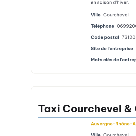
en saison d’hiver.
Ville
Courchevel
Téléphone
069920
Code postal
73120
Site de l'entreprise
Mots clés de l'entre
Taxi Courchevel & 
Auvergne-Rhône-A
Ville
Courchevel