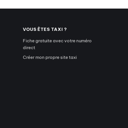
VOUS ÊTES TAXI ?
Fiche gratuite avec votre numéro
direct
Créer mon propre site taxi