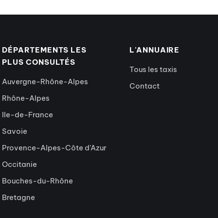
DÉPARTEMENTS LES
L'ANNUAIRE
PLUS CONSULTÉS
Tous les taxis
Auvergne-Rhône-Alpes
Contact
Rhône-Alpes
Ile-de-France
Savoie
Provence-Alpes-Côte d'Azur
Occitanie
Bouches-du-Rhône
Bretagne