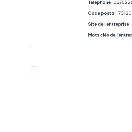
Téléphone
067022
Code postal
73120
Site de l'entreprise
Mots clés de l'entre