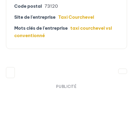
Code postal
73120
Site de l'entreprise
Taxi Courchevel
Mots clés de l'entreprise
taxi courchevel vsl
conventionné
PUBLICITÉ