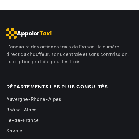
Appeler
Taxi
L'annuaire des artisans taxis de France : le numéro
direct du chauffeur, sans centrale et sans commission.
Inscription gratuite pour les taxis.
DÉPARTEMENTS LES PLUS CONSULTÉS
Auvergne-Rhône-Alpes
Rhône-Alpes
Ile-de-France
Savoie