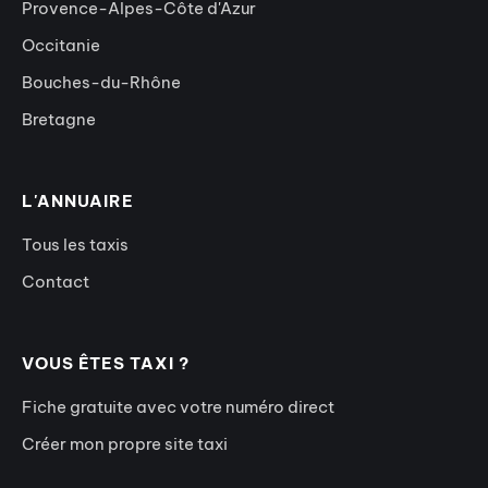
Provence-Alpes-Côte d'Azur
Occitanie
Bouches-du-Rhône
Bretagne
L'ANNUAIRE
Tous les taxis
Contact
VOUS ÊTES TAXI ?
Fiche gratuite avec votre numéro direct
Créer mon propre site taxi