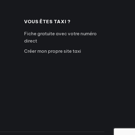
VOUS ÊTES TAXI ?
Fiche gratuite avec votre numéro
direct
Créer mon propre site taxi