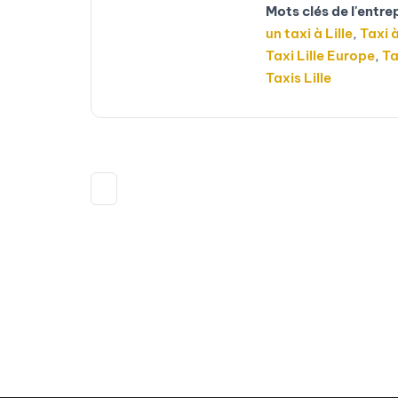
Mots clés de l'entre
un taxi à Lille
,
Taxi à
Taxi Lille Europe
,
Ta
Taxis Lille