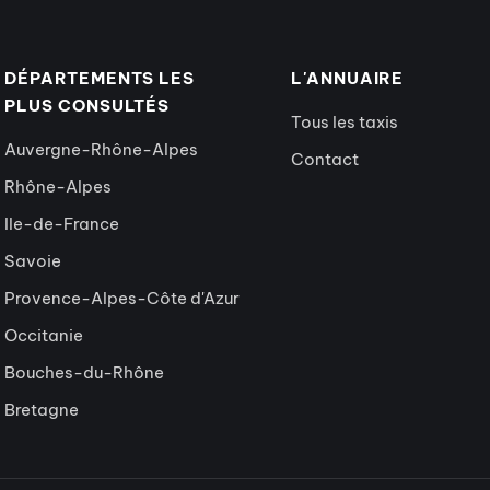
DÉPARTEMENTS LES
L'ANNUAIRE
PLUS CONSULTÉS
Tous les taxis
Auvergne-Rhône-Alpes
Contact
Rhône-Alpes
Ile-de-France
Savoie
Provence-Alpes-Côte d'Azur
Occitanie
Bouches-du-Rhône
Bretagne