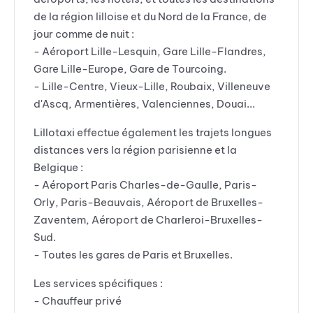
de la région lilloise et du Nord de la France, de
jour comme de nuit :
- Aéroport Lille-Lesquin, Gare Lille-Flandres,
Gare Lille-Europe, Gare de Tourcoing.
- Lille-Centre, Vieux-Lille, Roubaix, Villeneuve
d'Ascq, Armentières, Valenciennes, Douai...
Lillotaxi effectue également les trajets longues
distances vers la région parisienne et la
Belgique :
- Aéroport Paris Charles-de-Gaulle, Paris-
Orly, Paris-Beauvais, Aéroport de Bruxelles-
Zaventem, Aéroport de Charleroi-Bruxelles-
Sud.
- Toutes les gares de Paris et Bruxelles.
Les services spécifiques :
- Chauffeur privé