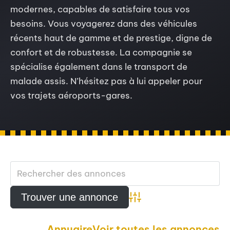
modernes, capables de satisfaire tous vos
besoins. Vous voyagerez dans des véhicules
récents haut de gamme et de prestige, digne de
confort et de robustesse. La compagnie se
spécialise également dans le transport de
malade assis. N’hésitez pas à lui appeler pour
vos trajets aéroports-gares.
Advanced Search
Annuaire
Voir toutes les annonces