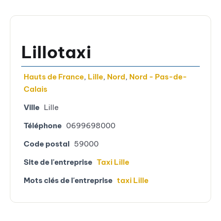
Lillotaxi
Hauts de France
,
Lille
,
Nord
,
Nord - Pas-de-
Calais
Ville
Lille
Téléphone
0699698000
Code postal
59000
Site de l'entreprise
Taxi Lille
Mots clés de l'entreprise
taxi Lille