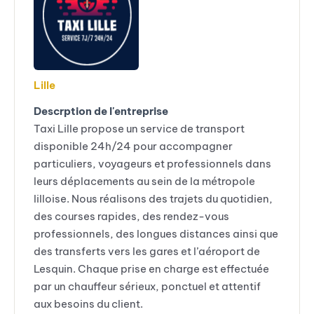
Lille
Descrption de l'entreprise
Taxi Lille propose un service de transport
disponible 24h/24 pour accompagner
particuliers, voyageurs et professionnels dans
leurs déplacements au sein de la métropole
lilloise. Nous réalisons des trajets du quotidien,
des courses rapides, des rendez-vous
professionnels, des longues distances ainsi que
des transferts vers les gares et l’aéroport de
Lesquin. Chaque prise en charge est effectuée
par un chauffeur sérieux, ponctuel et attentif
aux besoins du client.