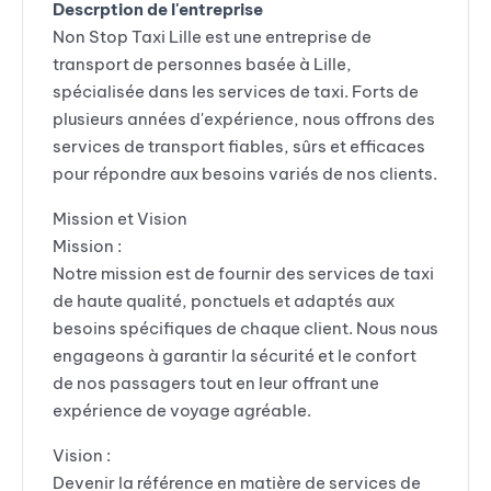
Descrption de l'entreprise
Non Stop Taxi Lille est une entreprise de
transport de personnes basée à Lille,
spécialisée dans les services de taxi. Forts de
plusieurs années d'expérience, nous offrons des
services de transport fiables, sûrs et efficaces
pour répondre aux besoins variés de nos clients.
Mission et Vision
Mission :
Notre mission est de fournir des services de taxi
de haute qualité, ponctuels et adaptés aux
besoins spécifiques de chaque client. Nous nous
engageons à garantir la sécurité et le confort
de nos passagers tout en leur offrant une
expérience de voyage agréable.
Vision :
Devenir la référence en matière de services de