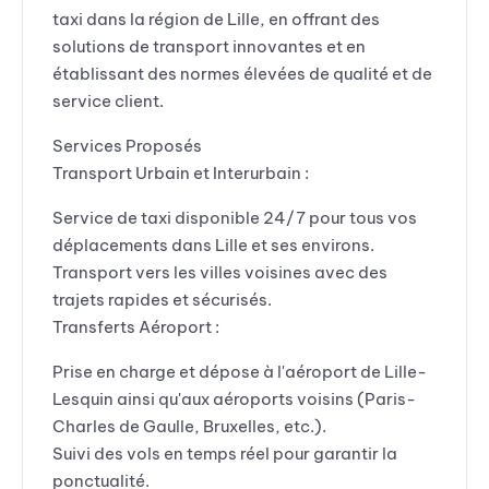
taxi dans la région de Lille, en offrant des
solutions de transport innovantes et en
établissant des normes élevées de qualité et de
service client.
Services Proposés
Transport Urbain et Interurbain :
Service de taxi disponible 24/7 pour tous vos
déplacements dans Lille et ses environs.
Transport vers les villes voisines avec des
trajets rapides et sécurisés.
Transferts Aéroport :
Prise en charge et dépose à l'aéroport de Lille-
Lesquin ainsi qu'aux aéroports voisins (Paris-
Charles de Gaulle, Bruxelles, etc.).
Suivi des vols en temps réel pour garantir la
ponctualité.