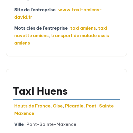
Site de l'entreprise
www.taxi-amiens-
david.fr
Mots clés de l'entreprise
taxi amiens
,
taxi
navette amiens
,
transport de malade assis
amiens
Taxi Huens
Hauts de France
,
Oise
,
Picardie
,
Pont-Sainte-
Maxence
Ville
Pont-Sainte-Maxence