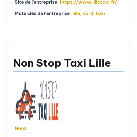
Site de l'entreprise
https://www.lillotaxi.fr/
Mots clés de l'entreprise
lille
,
nord
,
taxi
Non Stop Taxi Lille
Nord