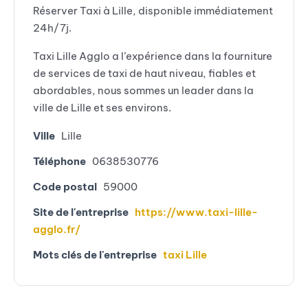
Réserver Taxi à Lille, disponible immédiatement
24h/7j.
Taxi Lille Agglo a l’expérience dans la fourniture
de services de taxi de haut niveau, fiables et
abordables, nous sommes un leader dans la
ville de Lille et ses environs.
Ville
Lille
Téléphone
0638530776
Code postal
59000
Site de l'entreprise
https://www.taxi-lille-
agglo.fr/
Mots clés de l'entreprise
taxi Lille