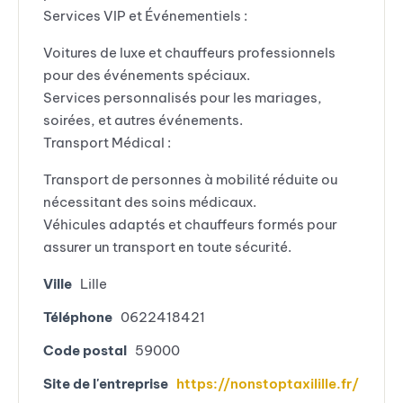
Services VIP et Événementiels :
Voitures de luxe et chauffeurs professionnels
pour des événements spéciaux.
Services personnalisés pour les mariages,
soirées, et autres événements.
Transport Médical :
Transport de personnes à mobilité réduite ou
nécessitant des soins médicaux.
Véhicules adaptés et chauffeurs formés pour
assurer un transport en toute sécurité.
Ville
Lille
Téléphone
0622418421
Code postal
59000
Site de l'entreprise
https://nonstoptaxilille.fr/