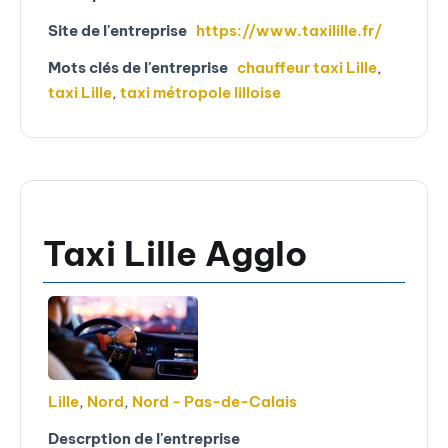
Site de l'entreprise
https://www.taxilille.fr/
Mots clés de l'entreprise
chauffeur taxi Lille
,
taxi Lille
,
taxi métropole lilloise
Taxi Lille Agglo
Lille
,
Nord
,
Nord - Pas-de-Calais
Descrption de l'entreprise