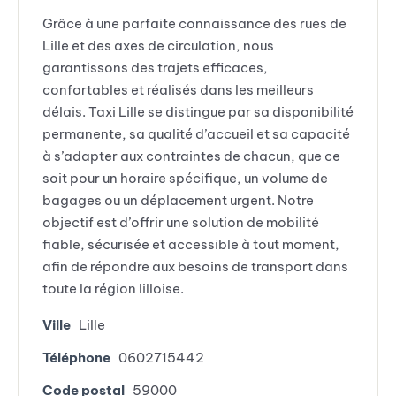
Grâce à une parfaite connaissance des rues de
Lille et des axes de circulation, nous
garantissons des trajets efficaces,
confortables et réalisés dans les meilleurs
délais. Taxi Lille se distingue par sa disponibilité
permanente, sa qualité d’accueil et sa capacité
à s’adapter aux contraintes de chacun, que ce
soit pour un horaire spécifique, un volume de
bagages ou un déplacement urgent. Notre
objectif est d’offrir une solution de mobilité
fiable, sécurisée et accessible à tout moment,
afin de répondre aux besoins de transport dans
toute la région lilloise.
Ville
Lille
Téléphone
0602715442
Code postal
59000