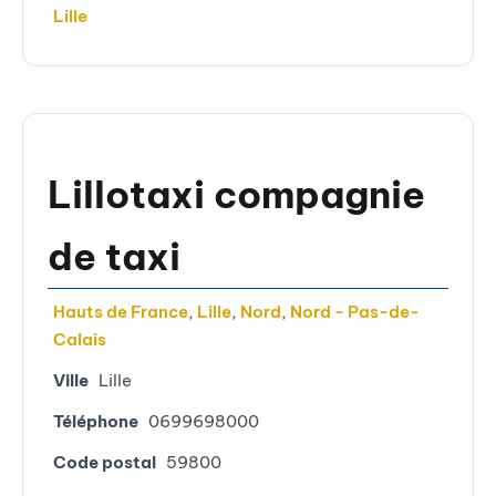
Lille
Lillotaxi compagnie
de taxi
Hauts de France
,
Lille
,
Nord
,
Nord - Pas-de-
Calais
Ville
Lille
Téléphone
0699698000
Code postal
59800