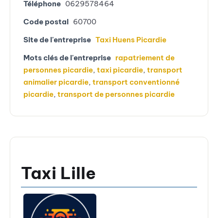
Téléphone
0629578464
Code postal
60700
Site de l'entreprise
Taxi Huens Picardie
Mots clés de l'entreprise
rapatriement de
personnes picardie
,
taxi picardie
,
transport
animalier picardie
,
transport conventionné
picardie
,
transport de personnes picardie
Taxi Lille