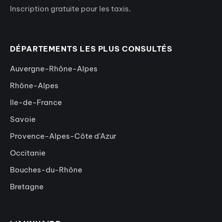
Inscription gratuite pour les taxis.
DÉPARTEMENTS LES PLUS CONSULTÉS
Auvergne-Rhône-Alpes
Rhône-Alpes
Ile-de-France
Savoie
Provence-Alpes-Côte d'Azur
Occitanie
Bouches-du-Rhône
Bretagne