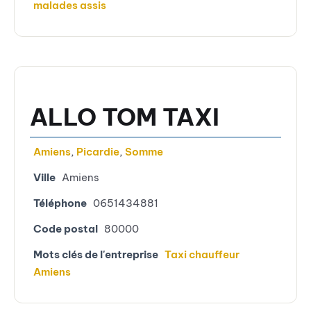
malades assis
ALLO TOM TAXI
Amiens
,
Picardie
,
Somme
Ville
Amiens
Téléphone
0651434881
Code postal
80000
Mots clés de l'entreprise
Taxi chauffeur
Amiens