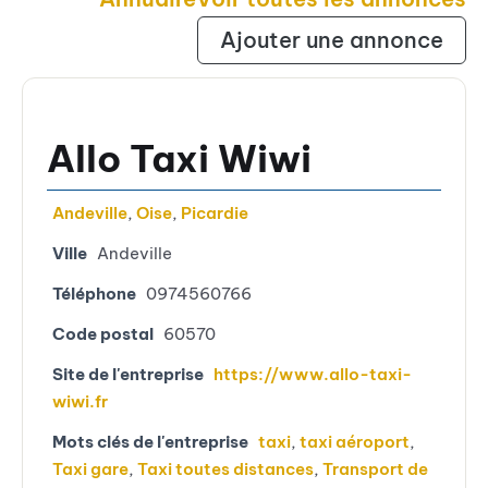
Ajouter une annonce
Allo Taxi Wiwi
Andeville
,
Oise
,
Picardie
Ville
Andeville
Téléphone
0974560766
Code postal
60570
Site de l'entreprise
https://www.allo-taxi-
wiwi.fr
Mots clés de l'entreprise
taxi
,
taxi aéroport
,
Taxi gare
,
Taxi toutes distances
,
Transport de