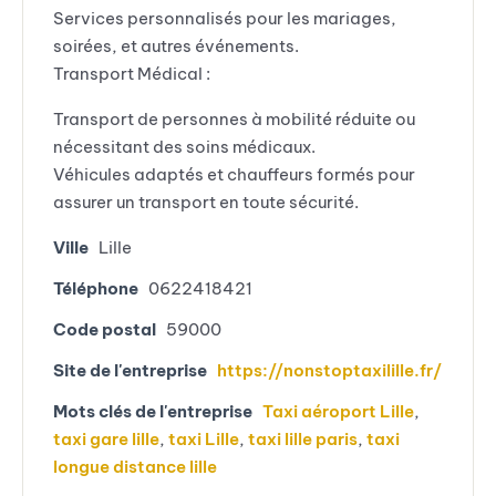
Services personnalisés pour les mariages,
soirées, et autres événements.
Transport Médical :
Transport de personnes à mobilité réduite ou
nécessitant des soins médicaux.
Véhicules adaptés et chauffeurs formés pour
assurer un transport en toute sécurité.
Ville
Lille
Téléphone
0622418421
Code postal
59000
Site de l'entreprise
https://nonstoptaxilille.fr/
Mots clés de l'entreprise
Taxi aéroport Lille
,
taxi gare lille
,
taxi Lille
,
taxi lille paris
,
taxi
longue distance lille