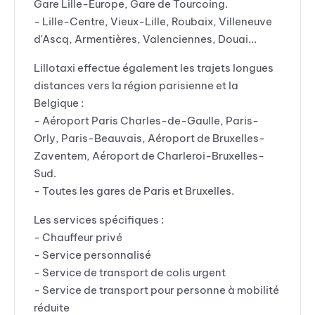
Gare Lille-Europe, Gare de Tourcoing.
- Lille-Centre, Vieux-Lille, Roubaix, Villeneuve
d'Ascq, Armentières, Valenciennes, Douai...
Lillotaxi effectue également les trajets longues
distances vers la région parisienne et la
Belgique :
- Aéroport Paris Charles-de-Gaulle, Paris-
Orly, Paris-Beauvais, Aéroport de Bruxelles-
Zaventem, Aéroport de Charleroi-Bruxelles-
Sud.
- Toutes les gares de Paris et Bruxelles.
Les services spécifiques :
- Chauffeur privé
- Service personnalisé
- Service de transport de colis urgent
- Service de transport pour personne à mobilité
réduite