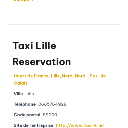
Taxi Lille
Reservation
Hauts de France
,
Lille
,
Nord
,
Nord - Pas-de-
Calais
Ville
Lille
Téléphone
0665764929
Code postal
59000
Site de l'entreprise
http://www.taxi-lille-