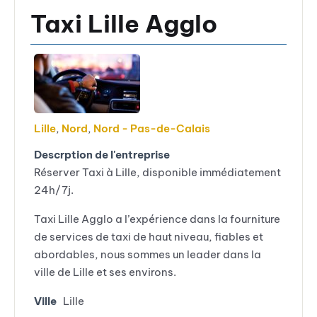
Taxi Lille Agglo
Lille
,
Nord
,
Nord - Pas-de-Calais
Descrption de l'entreprise
Réserver Taxi à Lille, disponible immédiatement
24h/7j.
Taxi Lille Agglo a l’expérience dans la fourniture
de services de taxi de haut niveau, fiables et
abordables, nous sommes un leader dans la
ville de Lille et ses environs.
Ville
Lille