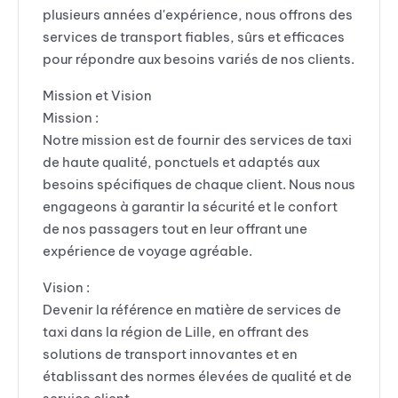
plusieurs années d'expérience, nous offrons des
services de transport fiables, sûrs et efficaces
pour répondre aux besoins variés de nos clients.
Mission et Vision
Mission :
Notre mission est de fournir des services de taxi
de haute qualité, ponctuels et adaptés aux
besoins spécifiques de chaque client. Nous nous
engageons à garantir la sécurité et le confort
de nos passagers tout en leur offrant une
expérience de voyage agréable.
Vision :
Devenir la référence en matière de services de
taxi dans la région de Lille, en offrant des
solutions de transport innovantes et en
établissant des normes élevées de qualité et de