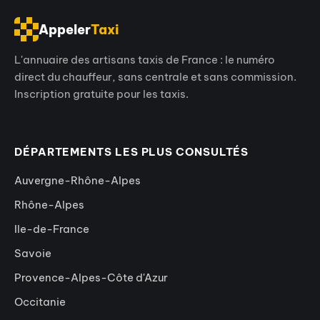
Appeler
Taxi
L'annuaire des artisans taxis de France : le numéro
direct du chauffeur, sans centrale et sans commission.
Inscription gratuite pour les taxis.
DÉPARTEMENTS LES PLUS CONSULTÉS
Auvergne-Rhône-Alpes
Rhône-Alpes
Ile-de-France
Savoie
Provence-Alpes-Côte d'Azur
Occitanie