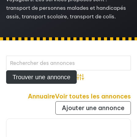
transport de personnes malades et handicapés
assis, transport scolaire, transport de colis.
Advanced Search
Annuaire
Voir toutes les annonces
Ajouter une annonce