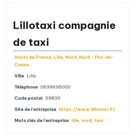
Lillotaxi compagnie
de taxi
Hauts de France
,
Lille
,
Nord
,
Nord - Pas-de-
Calais
Ville
Lille
Téléphone
0699698000
Code postal
59800
Site de l'entreprise
https://www.lillotaxi.fr/
Mots clés de l'entreprise
lille
,
nord
,
taxi