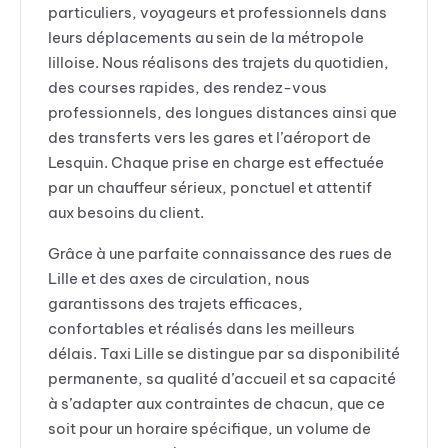
particuliers, voyageurs et professionnels dans
leurs déplacements au sein de la métropole
lilloise. Nous réalisons des trajets du quotidien,
des courses rapides, des rendez-vous
professionnels, des longues distances ainsi que
des transferts vers les gares et l’aéroport de
Lesquin. Chaque prise en charge est effectuée
par un chauffeur sérieux, ponctuel et attentif
aux besoins du client.
Grâce à une parfaite connaissance des rues de
Lille et des axes de circulation, nous
garantissons des trajets efficaces,
confortables et réalisés dans les meilleurs
délais. Taxi Lille se distingue par sa disponibilité
permanente, sa qualité d’accueil et sa capacité
à s’adapter aux contraintes de chacun, que ce
soit pour un horaire spécifique, un volume de