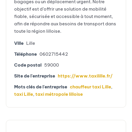
bagages ou un déplacement urgent. Notre
objectif est d’offrir une solution de mobilité
fiable, sécurisée et accessible à tout moment,
afin de répondre aux besoins de transport dans
toute la région lilloise.
Ville
Lille
Téléphone
0602715442
Code postal
59000
Site de l'entreprise
https://www.taxilille.fr/
Mots clés de l'entreprise
chauffeur taxi Lille
,
taxi Lille
,
taxi métropole lilloise