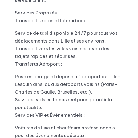
service client.
Services Proposés
Transport Urbain et Interurbain :
Service de taxi disponible 24/7 pour tous vos
déplacements dans Lille et ses environs.
Transport vers les villes voisines avec des
trajets rapides et sécurisés.
Transferts Aéroport :
Prise en charge et dépose à l'aéroport de Lille-
Lesquin ainsi qu'aux aéroports voisins (Paris-
Charles de Gaulle, Bruxelles, etc.).
Suivi des vols en temps réel pour garantir la
ponctualité.
Services VIP et Événementiels :
Voitures de luxe et chauffeurs professionnels
pour des événements spéciaux.