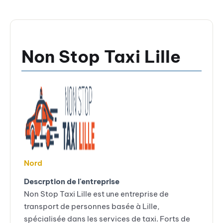
Non Stop Taxi Lille
Nord
Descrption de l'entreprise
Non Stop Taxi Lille est une entreprise de
transport de personnes basée à Lille,
spécialisée dans les services de taxi. Forts de