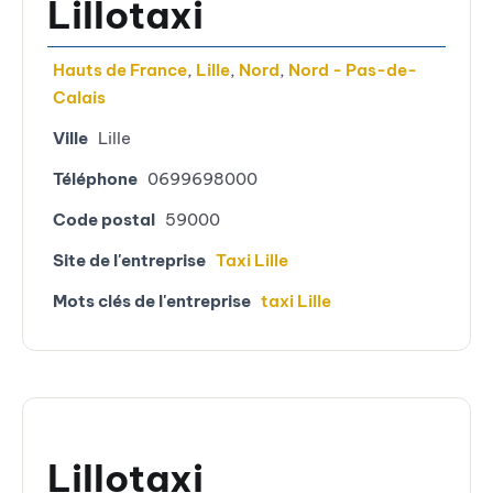
Lillotaxi
Hauts de France
,
Lille
,
Nord
,
Nord - Pas-de-
Calais
Ville
Lille
Téléphone
0699698000
Code postal
59000
Site de l'entreprise
Taxi Lille
Mots clés de l'entreprise
taxi Lille
Lillotaxi