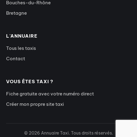
Bouches-du-Rhône
Bretagne
L'ANNUAIRE
Tous les taxis
Contact
VOUS ÊTES TAXI ?
Fiche gratuite avec votre numéro direct
Créer mon propre site taxi
© 2026 Annuaire Taxi. Tous droits réservés.