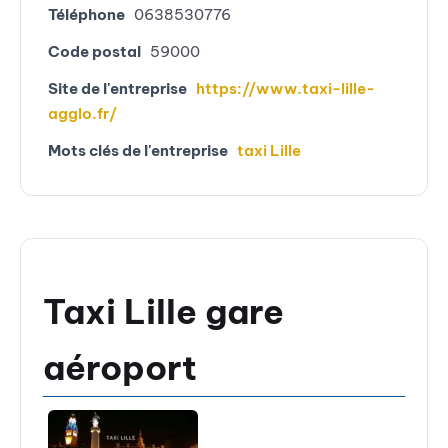
Téléphone
0638530776
Code postal
59000
Site de l'entreprise
https://www.taxi-lille-
agglo.fr/
Mots clés de l'entreprise
taxi Lille
Taxi Lille gare
aéroport