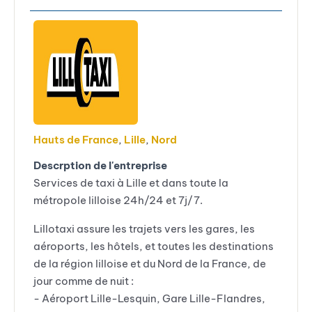
Hauts de France
,
Lille
,
Nord
Descrption de l'entreprise
Services de taxi à Lille et dans toute la
métropole lilloise 24h/24 et 7j/7.
Lillotaxi assure les trajets vers les gares, les
aéroports, les hôtels, et toutes les destinations
de la région lilloise et du Nord de la France, de
jour comme de nuit :
- Aéroport Lille-Lesquin, Gare Lille-Flandres,