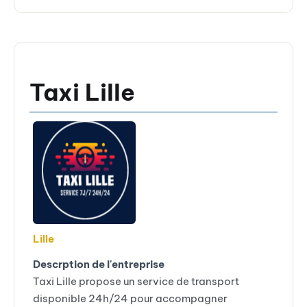
Taxi Lille
Lille
Descrption de l'entreprise
Taxi Lille propose un service de transport
disponible 24h/24 pour accompagner