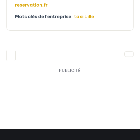
reservation.fr
Mots clés de l'entreprise
taxi Lille
PUBLICITÉ